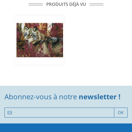
PRODUITS DÉJÀ VU
Abonnez-vous à notre
newsletter !
OK