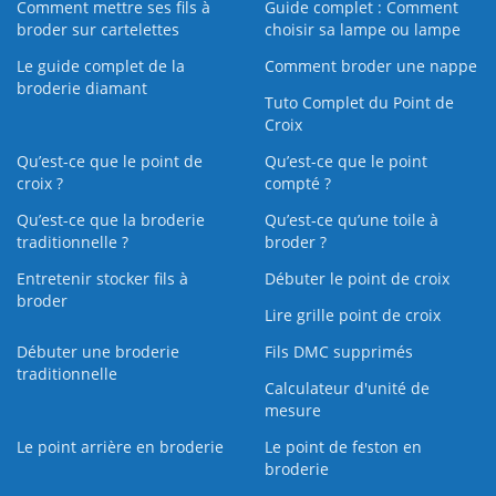
Comment mettre ses fils à
Guide complet : Comment
broder sur cartelettes
choisir sa lampe ou lampe
Le guide complet de la
Comment broder une nappe
broderie diamant
Tuto Complet du Point de
Croix
Qu’est-ce que le point de
Qu’est-ce que le point
croix ?
compté ?
Qu’est-ce que la broderie
Qu’est‑ce qu’une toile à
traditionnelle ?
broder ?
Entretenir stocker fils à
Débuter le point de croix
broder
Lire grille point de croix
Débuter une broderie
Fils DMC supprimés
traditionnelle
Calculateur d'unité de
mesure
Le point arrière en broderie
Le point de feston en
broderie