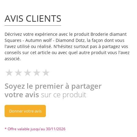
AVIS CLIENTS
Décrivez votre expérience avec le produit Broderie diamant
Squares - Autumn wolf - Diamond Dotz, la façon dont vous
l'avez utilisé ou réalisé. N'hésitez surtout pas à partagez vos
conseils sur cet article ou avec quel autre produit vous l'avez
associé.
Soyez le premier à partager
votre avis
sur ce produit
Donner votre avis
* Offre valable jusqu'au 30/11/2026