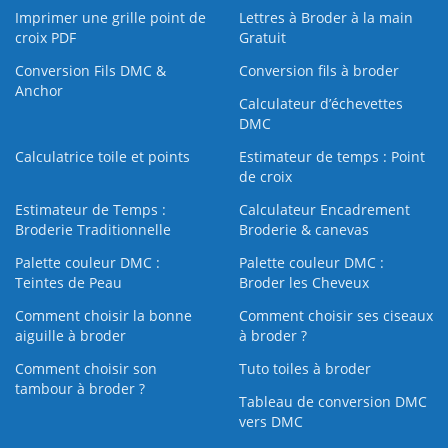
Imprimer une grille point de
Lettres à Broder à la main
croix PDF
Gratuit
Conversion Fils DMC &
Conversion fils à broder
Anchor
Calculateur d’échevettes
DMC
Calculatrice toile et points
Estimateur de temps : Point
de croix
Estimateur de Temps :
Calculateur Encadrement
Broderie Traditionnelle
Broderie & canevas
Palette couleur DMC :
Palette couleur DMC :
Teintes de Peau
Broder les Cheveux
Comment choisir la bonne
Comment choisir ses ciseaux
aiguille à broder
à broder ?
Comment choisir son
Tuto toiles à broder
tambour à broder ?
Tableau de conversion DMC
vers DMC