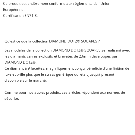
Ce produit est entièrement conforme aux règlements de l'Union
Européenne.
Certification EN71-3.
Qu'est ce que la collection DIAMOND DOTZ® SQUARES ?
Les modèles de la collection DIAMOND DOTZ® SQUARES se réalisent avec
les diamants carrés exclusifs et brevetés de 2.6mm développés par
DIAMOND DOTZ®.
Ce diamant à 9 facettes, magnifiquement conçu, bénéficie d’une finition de
luxe et brille plus que le strass générique qui était jusqu’à présent
disponible sur le marché.
Comme pour nos autres produits, ces articles répondent aux normes de
sécurité.