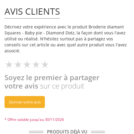
AVIS CLIENTS
Décrivez votre expérience avec le produit Broderie diamant
Squares - Baby pie - Diamond Dotz, la façon dont vous l'avez
utilisé ou réalisé. N'hésitez surtout pas à partagez vos
conseils sur cet article ou avec quel autre produit vous l'avez
associé.
Soyez le premier à partager
votre avis
sur ce produit
Donner votre avis
* Offre valable jusqu'au 30/11/2026
PRODUITS DÉJÀ VU