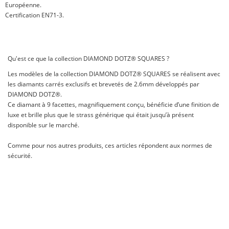
Européenne.
Certification EN71-3.
Qu'est ce que la collection DIAMOND DOTZ® SQUARES ?
Les modèles de la collection DIAMOND DOTZ® SQUARES se réalisent avec
les diamants carrés exclusifs et brevetés de 2.6mm développés par
DIAMOND DOTZ®.
Ce diamant à 9 facettes, magnifiquement conçu, bénéficie d’une finition de
luxe et brille plus que le strass générique qui était jusqu’à présent
disponible sur le marché.
Comme pour nos autres produits, ces articles répondent aux normes de
sécurité.