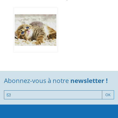
Abonnez-vous à notre
newsletter !
OK