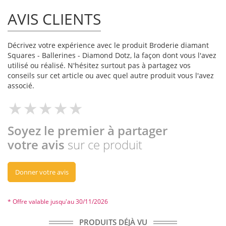
AVIS CLIENTS
Décrivez votre expérience avec le produit Broderie diamant
Squares - Ballerines - Diamond Dotz, la façon dont vous l'avez
utilisé ou réalisé. N'hésitez surtout pas à partagez vos
conseils sur cet article ou avec quel autre produit vous l'avez
associé.
Soyez le premier à partager
votre avis
sur ce produit
Donner votre avis
* Offre valable jusqu'au 30/11/2026
PRODUITS DÉJÀ VU