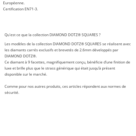
Européenne.
Certification EN71-3.
Qu'est ce que la collection DIAMOND DOTZ® SQUARES ?
Les modèles de la collection DIAMOND DOTZ® SQUARES se réalisent avec
les diamants carrés exclusifs et brevetés de 2.6mm développés par
DIAMOND DOTZ®.
Ce diamant à 9 facettes, magnifiquement conçu, bénéficie d’une finition de
luxe et brille plus que le strass générique qui était jusqu’à présent
disponible sur le marché.
Comme pour nos autres produits, ces articles répondent aux normes de
sécurité.