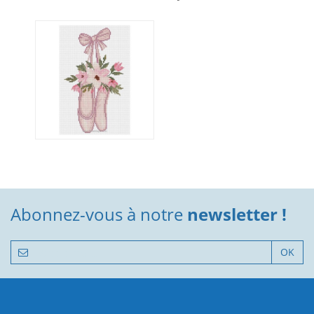
Abonnez-vous à notre
newsletter !
OK