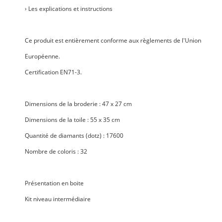
› Les explications et instructions
Ce produit est entièrement conforme aux règlements de l'Union
Européenne.
Certification EN71-3.
Dimensions de la broderie
: 47 x 27 cm
Dimensions de la toile
: 55 x 35 cm
Quantité de diamants
(dotz) : 17600
Nombre de coloris
: 32
Présentation en boite
Kit niveau intermédiaire