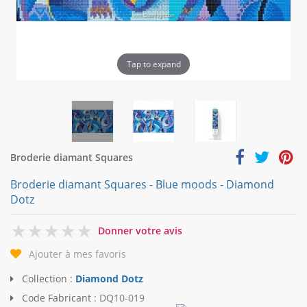
Tap to expand
Broderie diamant Squares
Broderie diamant Squares - Blue moods - Diamond
Dotz
0
Donner votre avis
Ajouter à mes favoris
Collection :
Diamond Dotz
Code Fabricant :
DQ10-019