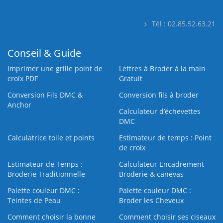
Tél : 02.85.52.63.21
Conseil & Guide
Imprimer une grille point de
Lettres à Broder à la main
croix PDF
Gratuit
Conversion Fils DMC &
Conversion fils à broder
Anchor
Calculateur d’échevettes
DMC
Calculatrice toile et points
Estimateur de temps : Point
de croix
Estimateur de Temps :
Calculateur Encadrement
Broderie Traditionnelle
Broderie & canevas
Palette couleur DMC :
Palette couleur DMC :
Teintes de Peau
Broder les Cheveux
Comment choisir la bonne
Comment choisir ses ciseaux