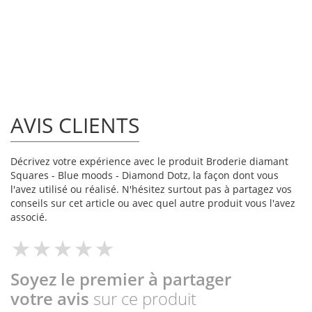
AVIS CLIENTS
Décrivez votre expérience avec le produit Broderie diamant
Squares - Blue moods - Diamond Dotz, la façon dont vous
l'avez utilisé ou réalisé. N'hésitez surtout pas à partagez vos
conseils sur cet article ou avec quel autre produit vous l'avez
associé.
Soyez le premier à partager
votre avis
sur ce produit