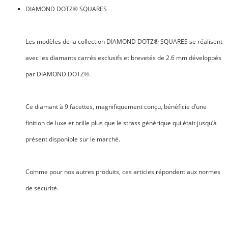
DIAMOND DOTZ® SQUARES
Les modèles de la collection DIAMOND DOTZ® SQUARES se réalisent
avec les
diamants carrés
exclusifs et brevetés de 2.6 mm développés
par DIAMOND DOTZ®.
Ce diamant à 9 facettes, magnifiquement conçu, bénéficie d’une
finition de luxe et brille plus que le strass générique qui était jusqu’à
présent disponible sur le marché.
Comme pour nos autres produits, ces articles répondent aux normes
de sécurité.