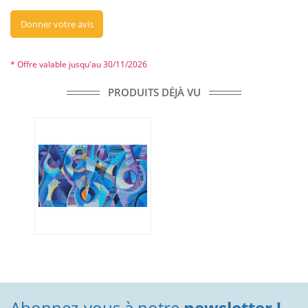
Donner votre avis
* Offre valable jusqu'au 30/11/2026
PRODUITS DÉJÀ VU
Abonnez-vous à notre
newsletter !