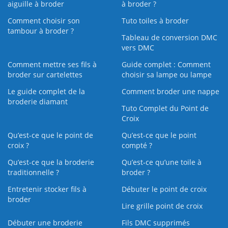
aiguille à broder
à broder ?
Comment choisir son
Tuto toiles à broder
tambour à broder ?
Tableau de conversion DMC
vers DMC
Comment mettre ses fils à
Guide complet : Comment
broder sur cartelettes
choisir sa lampe ou lampe
Le guide complet de la
Comment broder une nappe
broderie diamant
Tuto Complet du Point de
Croix
Qu’est-ce que le point de
Qu’est-ce que le point
croix ?
compté ?
Qu’est-ce que la broderie
Qu’est‑ce qu’une toile à
traditionnelle ?
broder ?
Entretenir stocker fils à
Débuter le point de croix
broder
Lire grille point de croix
Débuter une broderie
Fils DMC supprimés