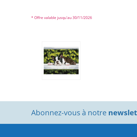
* Offre valable jusqu'au 30/11/2026
Abonnez-vous à notre
newslett