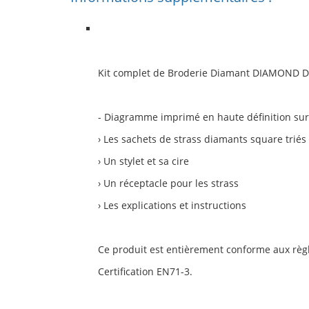
Kit complet de Broderie Diamant
DIAMOND D
- Diagramme imprimé en haute définition sur 
› Les sachets de strass diamants square triés
› Un stylet et sa cire
› Un réceptacle pour les strass
› Les explications et instructions
Ce produit est entièrement conforme aux rè
Certification EN71-3.