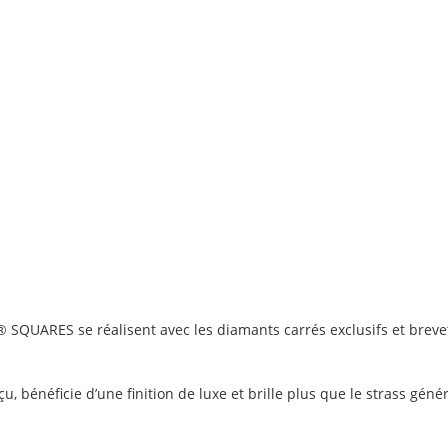
 SQUARES se réalisent avec les
diamants carrés
exclusifs et bre
 bénéficie d’une finition de luxe et brille plus que le strass génér