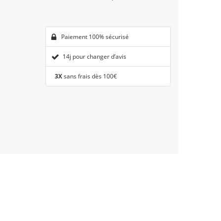
Paiement 100% sécurisé
14j pour changer d’avis
3X
sans frais dès 100€