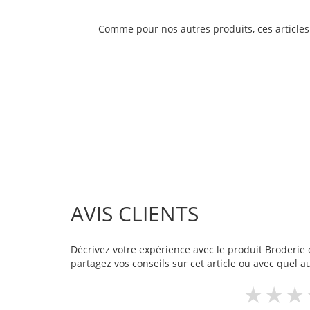
Comme pour nos autres produits, ces article
AVIS CLIENTS
Décrivez votre expérience avec le produit Broderie 
partagez vos conseils sur cet article ou avec quel a