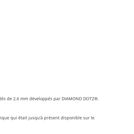
vetés de 2.6 mm développés par DIAMOND DOTZ®.
ique qui était jusqu’à présent disponible sur le