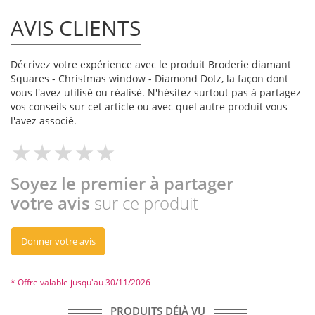
AVIS CLIENTS
Décrivez votre expérience avec le produit Broderie diamant
Squares - Christmas window - Diamond Dotz, la façon dont
vous l'avez utilisé ou réalisé. N'hésitez surtout pas à partagez
vos conseils sur cet article ou avec quel autre produit vous
l'avez associé.
Soyez le premier à partager
votre avis
sur ce produit
Donner votre avis
* Offre valable jusqu'au 30/11/2026
PRODUITS DÉJÀ VU