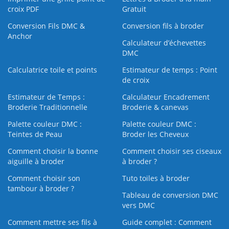
croix PDF
Gratuit
Conversion Fils DMC &
Conversion fils à broder
Anchor
Calculateur d’échevettes
DMC
Calculatrice toile et points
Estimateur de temps : Point
de croix
Estimateur de Temps :
Calculateur Encadrement
Broderie Traditionnelle
Broderie & canevas
Palette couleur DMC :
Palette couleur DMC :
Teintes de Peau
Broder les Cheveux
Comment choisir la bonne
Comment choisir ses ciseaux
aiguille à broder
à broder ?
Comment choisir son
Tuto toiles à broder
tambour à broder ?
Tableau de conversion DMC
vers DMC
Comment mettre ses fils à
Guide complet : Comment