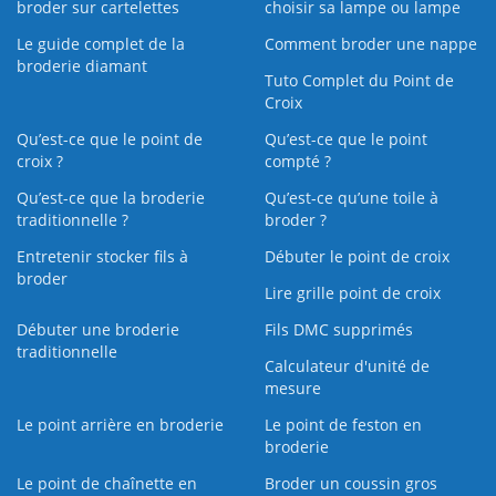
broder sur cartelettes
choisir sa lampe ou lampe
Le guide complet de la
Comment broder une nappe
broderie diamant
Tuto Complet du Point de
Croix
Qu’est-ce que le point de
Qu’est-ce que le point
croix ?
compté ?
Qu’est-ce que la broderie
Qu’est‑ce qu’une toile à
traditionnelle ?
broder ?
Entretenir stocker fils à
Débuter le point de croix
broder
Lire grille point de croix
Débuter une broderie
Fils DMC supprimés
traditionnelle
Calculateur d'unité de
mesure
Le point arrière en broderie
Le point de feston en
broderie
Le point de chaînette en
Broder un coussin gros