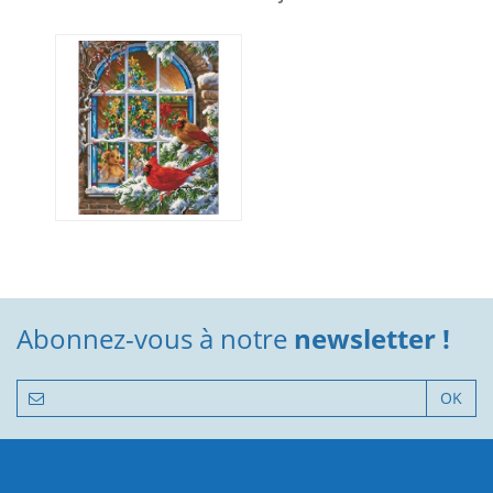
Abonnez-vous à notre
newsletter !
OK