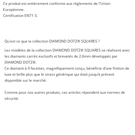
Ce produit est entièrement conforme aux règlements de l'Union
Européenne.
Certification EN71-3.
Qu'est ce que la collection DIAMOND DOTZ® SQUARES ?
Les modèles de la collection DIAMOND DOTZ® SQUARES se réalisent avec
les diamants carrés exclusifs et brevetés de 2.6mm développés par
DIAMOND DOTZ®.
Ce diamant à 9 facettes, magnifiquement conçu, bénéficie d’une finition de
luxe et brille plus que le strass générique qui était jusqu’à présent
disponible sur le marché.
Comme pour nos autres produits, ces articles répondent aux normes de
sécurité.