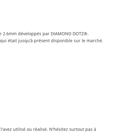
és de 2.6mm développés par DIAMOND DOTZ®.
 qui était jusqu’à présent disponible sur le marché.
avez utilisé ou réalisé. N'hésitez surtout pas à