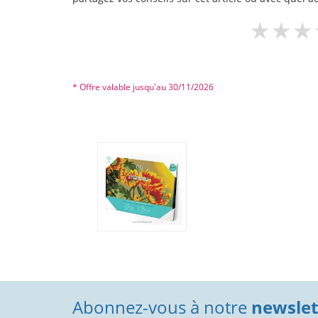
* Offre valable jusqu'au 30/11/2026
Abonnez-vous à notre
newslett