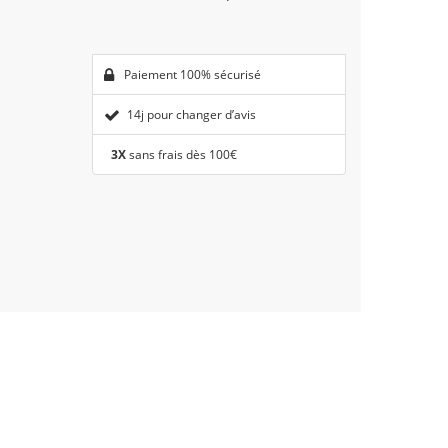
Paiement 100% sécurisé
14j pour changer d’avis
3X
sans frais dès 100€