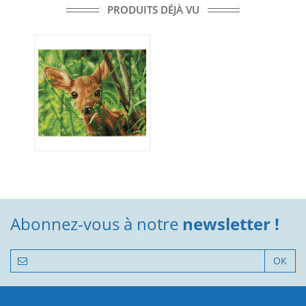
PRODUITS DÉJÀ VU
Abonnez-vous à notre
newsletter !
OK