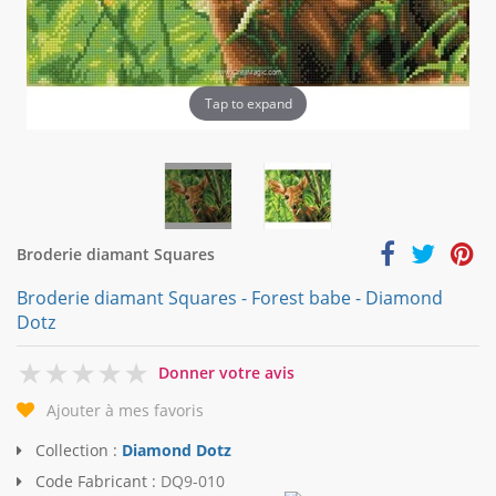
Tap to expand
Broderie diamant Squares
Broderie diamant Squares - Forest babe - Diamond
Dotz
0
Donner votre avis
Ajouter à mes favoris
Collection :
Diamond Dotz
Code Fabricant :
DQ9-010