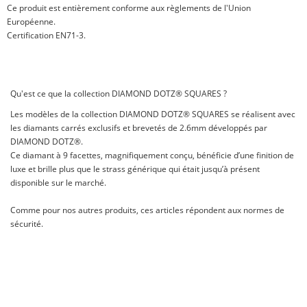
Ce produit est entièrement conforme aux règlements de l'Union
Européenne.
Certification EN71-3.
Qu'est ce que la collection DIAMOND DOTZ® SQUARES ?
Les modèles de la collection DIAMOND DOTZ® SQUARES se réalisent avec
les diamants carrés exclusifs et brevetés de 2.6mm développés par
DIAMOND DOTZ®.
Ce diamant à 9 facettes, magnifiquement conçu, bénéficie d’une finition de
luxe et brille plus que le strass générique qui était jusqu’à présent
disponible sur le marché.
Comme pour nos autres produits, ces articles répondent aux normes de
sécurité.