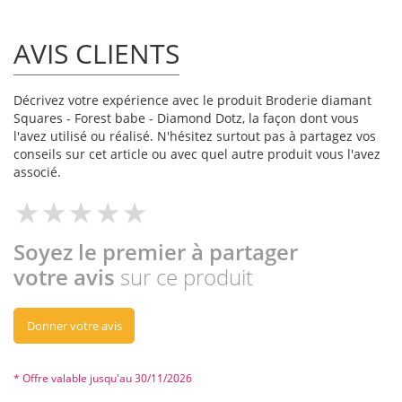
AVIS CLIENTS
Décrivez votre expérience avec le produit Broderie diamant
Squares - Forest babe - Diamond Dotz, la façon dont vous
l'avez utilisé ou réalisé. N'hésitez surtout pas à partagez vos
conseils sur cet article ou avec quel autre produit vous l'avez
associé.
Soyez le premier à partager
votre avis
sur ce produit
Donner votre avis
* Offre valable jusqu'au 30/11/2026