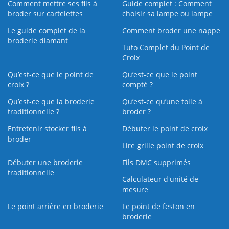
Comment mettre ses fils à
Guide complet : Comment
broder sur cartelettes
choisir sa lampe ou lampe
Le guide complet de la
Comment broder une nappe
broderie diamant
Tuto Complet du Point de
Croix
Qu’est-ce que le point de
Qu’est-ce que le point
croix ?
compté ?
Qu’est-ce que la broderie
Qu’est‑ce qu’une toile à
traditionnelle ?
broder ?
Entretenir stocker fils à
Débuter le point de croix
broder
Lire grille point de croix
Débuter une broderie
Fils DMC supprimés
traditionnelle
Calculateur d'unité de
mesure
Le point arrière en broderie
Le point de feston en
broderie