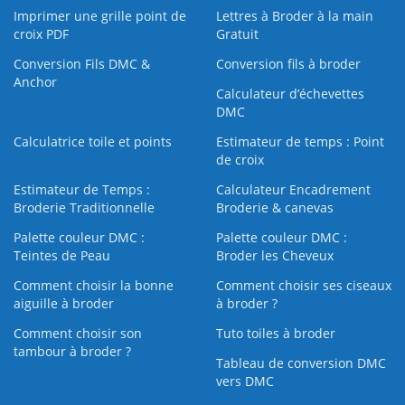
Imprimer une grille point de
Lettres à Broder à la main
croix PDF
Gratuit
Conversion Fils DMC &
Conversion fils à broder
Anchor
Calculateur d’échevettes
DMC
Calculatrice toile et points
Estimateur de temps : Point
de croix
Estimateur de Temps :
Calculateur Encadrement
Broderie Traditionnelle
Broderie & canevas
Palette couleur DMC :
Palette couleur DMC :
Teintes de Peau
Broder les Cheveux
Comment choisir la bonne
Comment choisir ses ciseaux
aiguille à broder
à broder ?
Comment choisir son
Tuto toiles à broder
tambour à broder ?
Tableau de conversion DMC
vers DMC