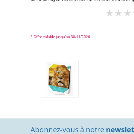
* Offre valable jusqu'au 30/11/2026
Abonnez-vous à notre
newslett