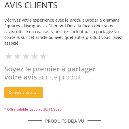
AVIS CLIENTS
Décrivez votre expérience avec le produit Broderie diamant
Squares - Nympheas - Diamond Dotz, la façon dont vous
l'avez utilisé ou réalisé. N'hésitez surtout pas à partagez vos
conseils sur cet article ou avec quel autre produit vous l'avez
associé.
Soyez le premier à partager
votre avis
sur ce produit
Donner votre avis
* Offre valable jusqu'au 30/11/2026
PRODUITS DÉJÀ VU