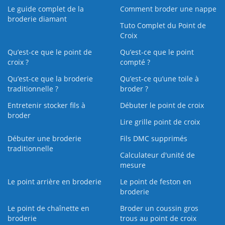
Le guide complet de la
Comment broder une nappe
broderie diamant
Tuto Complet du Point de
Croix
Qu’est-ce que le point de
Qu’est-ce que le point
croix ?
compté ?
Qu’est-ce que la broderie
Qu’est‑ce qu’une toile à
traditionnelle ?
broder ?
Entretenir stocker fils à
Débuter le point de croix
broder
Lire grille point de croix
Débuter une broderie
Fils DMC supprimés
traditionnelle
Calculateur d'unité de
mesure
Le point arrière en broderie
Le point de feston en
broderie
Le point de chaînette en
Broder un coussin gros
broderie
trous au point de croix