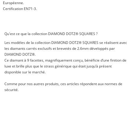
Européenne.
Certification EN71-3.
Qu'est ce que la collection DIAMOND DOTZ® SQUARES ?
Les modèles de la collection DIAMOND DOTZ® SQUARES se réalisent avec
les diamants carrés exclusifs et brevetés de 2.6mm développés par
DIAMOND DOTZ®.
Ce diamant à 9 facettes, magnifiquement conçu, bénéficie d’une finition de
luxe et brille plus que le strass générique qui était jusqu’à présent
disponible sur le marché.
Comme pour nos autres produits, ces articles répondent aux normes de
sécurité.