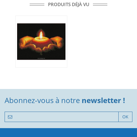
PRODUITS DÉJÀ VU
Abonnez-vous à notre
newsletter !
OK