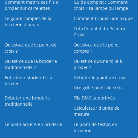
Comment mettre ses fils à
Guide complet : Comment
broder sur cartelettes
choisir sa lampe ou lampe
Le guide complet de la
Comment broder une nappe
broderie diamant
Tuto Complet du Point de
Croix
Qu’est-ce que le point de
Qu’est-ce que le point
croix ?
compté ?
Qu’est-ce que la broderie
Qu’est‑ce qu’une toile à
traditionnelle ?
broder ?
Entretenir stocker fils à
Débuter le point de croix
broder
Lire grille point de croix
Débuter une broderie
Fils DMC supprimés
traditionnelle
Calculateur d'unité de
mesure
Le point arrière en broderie
Le point de feston en
broderie