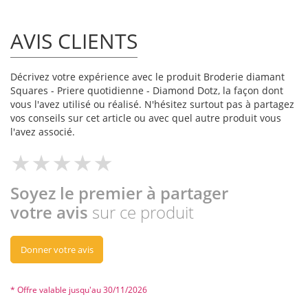
AVIS CLIENTS
Décrivez votre expérience avec le produit Broderie diamant
Squares - Priere quotidienne - Diamond Dotz, la façon dont
vous l'avez utilisé ou réalisé. N'hésitez surtout pas à partagez
vos conseils sur cet article ou avec quel autre produit vous
l'avez associé.
Soyez le premier à partager
votre avis
sur ce produit
Donner votre avis
* Offre valable jusqu'au 30/11/2026