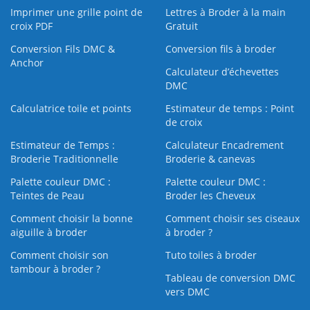
Imprimer une grille point de
Lettres à Broder à la main
croix PDF
Gratuit
Conversion Fils DMC &
Conversion fils à broder
Anchor
Calculateur d’échevettes
DMC
Calculatrice toile et points
Estimateur de temps : Point
de croix
Estimateur de Temps :
Calculateur Encadrement
Broderie Traditionnelle
Broderie & canevas
Palette couleur DMC :
Palette couleur DMC :
Teintes de Peau
Broder les Cheveux
Comment choisir la bonne
Comment choisir ses ciseaux
aiguille à broder
à broder ?
Comment choisir son
Tuto toiles à broder
tambour à broder ?
Tableau de conversion DMC
vers DMC