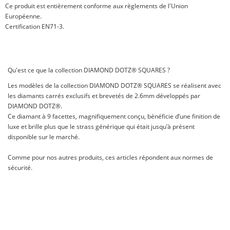
Ce produit est entièrement conforme aux règlements de l'Union
Européenne.
Certification EN71-3.
Qu'est ce que la collection DIAMOND DOTZ® SQUARES ?
Les modèles de la collection DIAMOND DOTZ® SQUARES se réalisent avec
les diamants carrés exclusifs et brevetés de 2.6mm développés par
DIAMOND DOTZ®.
Ce diamant à 9 facettes, magnifiquement conçu, bénéficie d’une finition de
luxe et brille plus que le strass générique qui était jusqu’à présent
disponible sur le marché.
Comme pour nos autres produits, ces articles répondent aux normes de
sécurité.