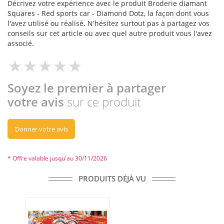
Décrivez votre expérience avec le produit Broderie diamant
Squares - Red sports car - Diamond Dotz, la façon dont vous
l'avez utilisé ou réalisé. N'hésitez surtout pas à partagez vos
conseils sur cet article ou avec quel autre produit vous l'avez
associé.
Soyez le premier à partager
votre avis
sur ce produit
Donner votre avis
* Offre valable jusqu'au 30/11/2026
PRODUITS DÉJÀ VU