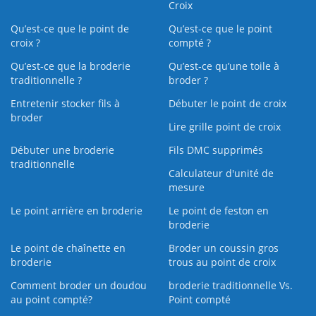
Croix
Qu’est-ce que le point de
Qu’est-ce que le point
croix ?
compté ?
Qu’est-ce que la broderie
Qu’est‑ce qu’une toile à
traditionnelle ?
broder ?
Entretenir stocker fils à
Débuter le point de croix
broder
Lire grille point de croix
Débuter une broderie
Fils DMC supprimés
traditionnelle
Calculateur d'unité de
mesure
Le point arrière en broderie
Le point de feston en
broderie
Le point de chaînette en
Broder un coussin gros
broderie
trous au point de croix
Comment broder un doudou
broderie traditionnelle Vs.
au point compté?
Point compté