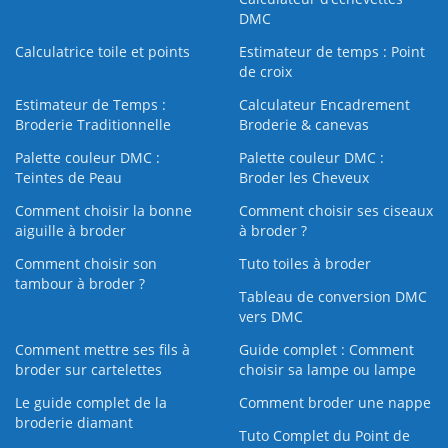
DMC
Calculatrice toile et points
Estimateur de temps : Point
de croix
Estimateur de Temps :
Calculateur Encadrement
Broderie Traditionnelle
Broderie & canevas
Palette couleur DMC :
Palette couleur DMC :
Teintes de Peau
Broder les Cheveux
Comment choisir la bonne
Comment choisir ses ciseaux
aiguille à broder
à broder ?
Comment choisir son
Tuto toiles à broder
tambour à broder ?
Tableau de conversion DMC
vers DMC
Comment mettre ses fils à
Guide complet : Comment
broder sur cartelettes
choisir sa lampe ou lampe
Le guide complet de la
Comment broder une nappe
broderie diamant
Tuto Complet du Point de