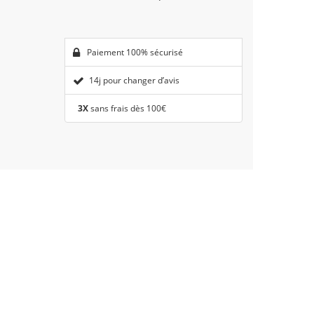
Paiement 100% sécurisé
14j pour changer d’avis
3X
sans frais dès 100€