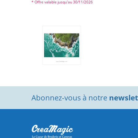
* Offre valable jusqu'au 30/11/2026
Abonnez-vous à notre
newslett