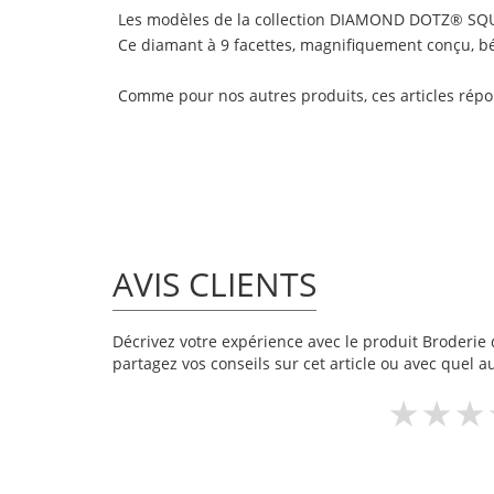
Les modèles de la collection DIAMOND DOTZ® SQUA
Ce diamant à 9 facettes, magnifiquement conçu, béné
Comme pour nos autres produits, ces articles rép
AVIS CLIENTS
Décrivez votre expérience avec le produit Broderie 
partagez vos conseils sur cet article ou avec quel a