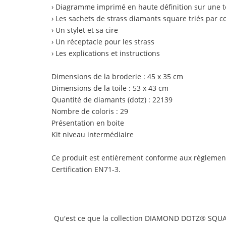
› Diagramme imprimé en haute définition sur une to
› Les sachets de strass diamants square triés par c
› Un stylet et sa cire
› Un réceptacle pour les strass
› Les explications et instructions
Dimensions de la broderie : 45 x 35 cm
Dimensions de la toile : 53 x 43 cm
Quantité de diamants (dotz) : 22139
Nombre de coloris : 29
Présentation en boite
Kit niveau intermédiaire
Ce produit est entièrement conforme aux règlemen
Certification EN71-3.
Qu'est ce que la collection DIAMOND DOTZ® SQUA