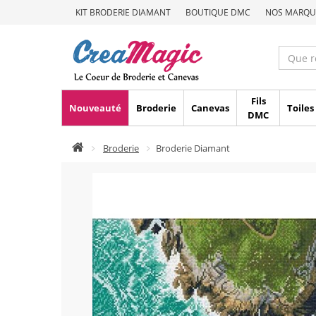
KIT BRODERIE DIAMANT
BOUTIQUE DMC
NOS MARQU
Fils
Nouveauté
Broderie
Canevas
Toiles
DMC
Broderie
Broderie Diamant