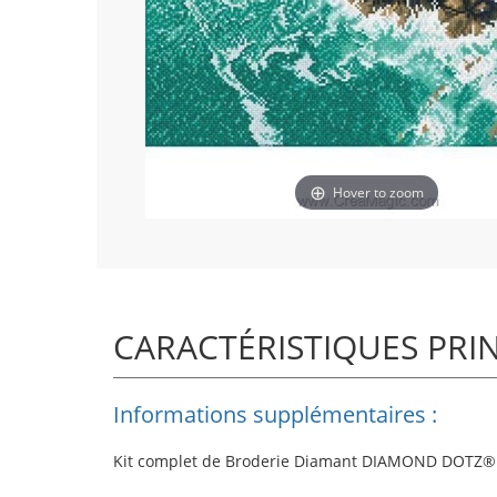
Hover to zoom
CARACTÉRISTIQUES PRI
Informations supplémentaires :
Kit complet de Broderie Diamant
DIAMOND DOTZ®