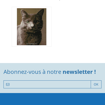
Abonnez-vous à notre
newsletter !
OK