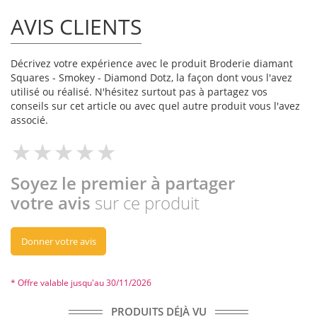
AVIS CLIENTS
Décrivez votre expérience avec le produit Broderie diamant
Squares - Smokey - Diamond Dotz, la façon dont vous l'avez
utilisé ou réalisé. N'hésitez surtout pas à partagez vos
conseils sur cet article ou avec quel autre produit vous l'avez
associé.
Soyez le premier à partager
votre avis
sur ce produit
Donner votre avis
* Offre valable jusqu'au 30/11/2026
PRODUITS DÉJÀ VU