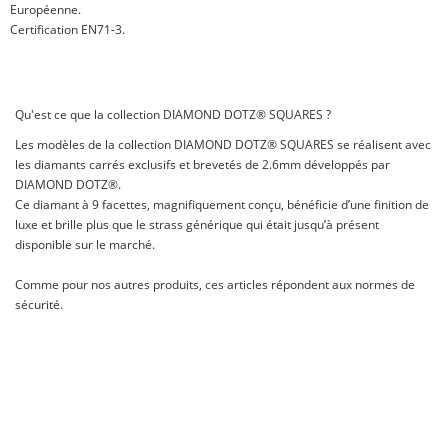
Européenne.
Certification EN71-3.
Qu'est ce que la collection DIAMOND DOTZ® SQUARES ?
Les modèles de la collection DIAMOND DOTZ® SQUARES se réalisent avec
les diamants carrés exclusifs et brevetés de 2.6mm développés par
DIAMOND DOTZ®.
Ce diamant à 9 facettes, magnifiquement conçu, bénéficie d’une finition de
luxe et brille plus que le strass générique qui était jusqu’à présent
disponible sur le marché.
Comme pour nos autres produits, ces articles répondent aux normes de
sécurité.