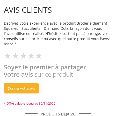
AVIS CLIENTS
Décrivez votre expérience avec le produit Broderie diamant
Squares - Succulents - Diamond Dotz, la façon dont vous
l'avez utilisé ou réalisé. N'hésitez surtout pas à partagez vos
conseils sur cet article ou avec quel autre produit vous l'avez
associé.
Soyez le premier à partager
votre avis
sur ce produit
Donner votre avis
* Offre valable jusqu'au 30/11/2026
PRODUITS DÉJÀ VU