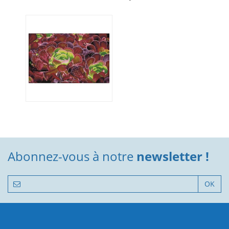
Abonnez-vous à notre
newsletter !
OK