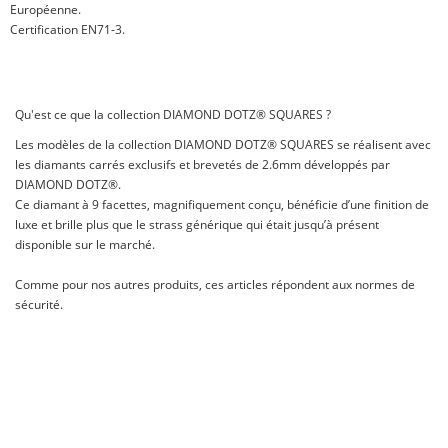
Européenne.
Certification EN71-3.
Qu'est ce que la collection DIAMOND DOTZ® SQUARES ?
Les modèles de la collection DIAMOND DOTZ® SQUARES se réalisent avec
les diamants carrés exclusifs et brevetés de 2.6mm développés par
DIAMOND DOTZ®.
Ce diamant à 9 facettes, magnifiquement conçu, bénéficie d’une finition de
luxe et brille plus que le strass générique qui était jusqu’à présent
disponible sur le marché.
Comme pour nos autres produits, ces articles répondent aux normes de
sécurité.