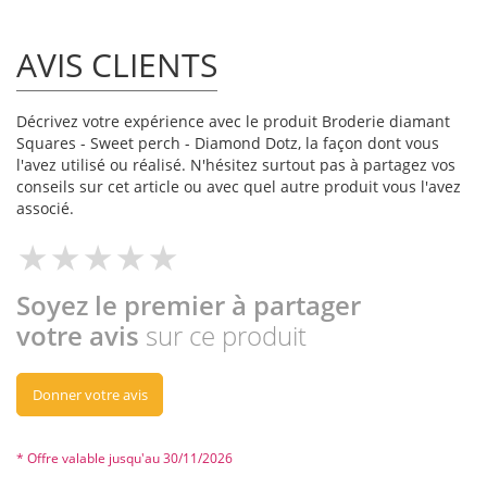
AVIS CLIENTS
Décrivez votre expérience avec le produit Broderie diamant
Squares - Sweet perch - Diamond Dotz, la façon dont vous
l'avez utilisé ou réalisé. N'hésitez surtout pas à partagez vos
conseils sur cet article ou avec quel autre produit vous l'avez
associé.
Soyez le premier à partager
votre avis
sur ce produit
Donner votre avis
* Offre valable jusqu'au 30/11/2026