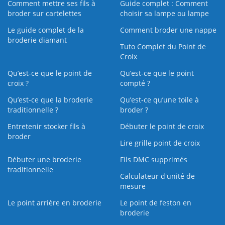
Comment mettre ses fils à
Guide complet : Comment
broder sur cartelettes
choisir sa lampe ou lampe
Le guide complet de la
Comment broder une nappe
broderie diamant
Tuto Complet du Point de
Croix
Qu’est-ce que le point de
Qu’est-ce que le point
croix ?
compté ?
Qu’est-ce que la broderie
Qu’est‑ce qu’une toile à
traditionnelle ?
broder ?
Entretenir stocker fils à
Débuter le point de croix
broder
Lire grille point de croix
Débuter une broderie
Fils DMC supprimés
traditionnelle
Calculateur d'unité de
mesure
Le point arrière en broderie
Le point de feston en
broderie