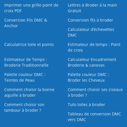
Imprimer une grille point de
Lettres à Broder à la main
croix PDF
Gratuit
Conversion Fils DMC &
Conversion fils à broder
Anchor
Calculateur d’échevettes
DMC
Calculatrice toile et points
Estimateur de temps : Point
de croix
Estimateur de Temps :
Calculateur Encadrement
Broderie Traditionnelle
Broderie & canevas
Palette couleur DMC :
Palette couleur DMC :
Teintes de Peau
Broder les Cheveux
Comment choisir la bonne
Comment choisir ses ciseaux
aiguille à broder
à broder ?
Comment choisir son
Tuto toiles à broder
tambour à broder ?
Tableau de conversion DMC
vers DMC