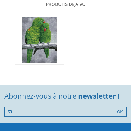
PRODUITS DÉJÀ VU
Abonnez-vous à notre
newsletter !
OK