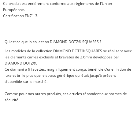
Ce produit est entièrement conforme aux règlements de l'Union
Européenne.
Certification EN71-3.
Qu'est ce que la collection DIAMOND DOTZ® SQUARES ?
Les modèles de la collection DIAMOND DOTZ® SQUARES se réalisent avec
les diamants carrés exclusifs et brevetés de 2.6mm développés par
DIAMOND DOTZ®.
Ce diamant à 9 facettes, magnifiquement conçu, bénéficie d’une finition de
luxe et brille plus que le strass générique qui était jusqu’à présent
disponible sur le marché.
Comme pour nos autres produits, ces articles répondent aux normes de
sécurité.