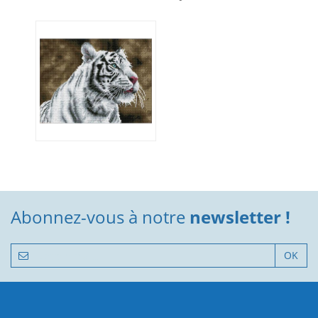
Abonnez-vous à notre
newsletter !
OK