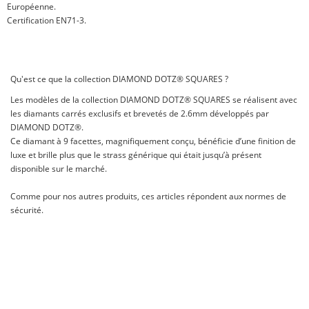
Européenne.
Certification EN71-3.
Qu'est ce que la collection DIAMOND DOTZ® SQUARES ?
Les modèles de la collection DIAMOND DOTZ® SQUARES se réalisent avec
les diamants carrés exclusifs et brevetés de 2.6mm développés par
DIAMOND DOTZ®.
Ce diamant à 9 facettes, magnifiquement conçu, bénéficie d’une finition de
luxe et brille plus que le strass générique qui était jusqu’à présent
disponible sur le marché.
Comme pour nos autres produits, ces articles répondent aux normes de
sécurité.