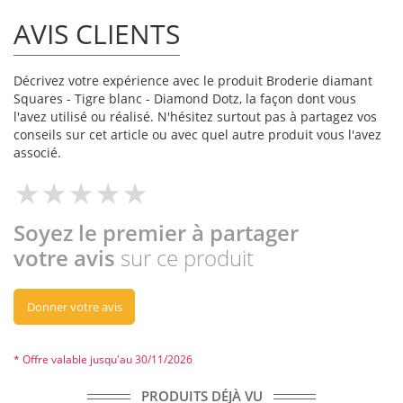
AVIS CLIENTS
Décrivez votre expérience avec le produit Broderie diamant
Squares - Tigre blanc - Diamond Dotz, la façon dont vous
l'avez utilisé ou réalisé. N'hésitez surtout pas à partagez vos
conseils sur cet article ou avec quel autre produit vous l'avez
associé.
Soyez le premier à partager
votre avis
sur ce produit
Donner votre avis
* Offre valable jusqu'au 30/11/2026
PRODUITS DÉJÀ VU