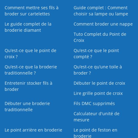
Comment mettre ses fils à
Guide complet : Comment
broder sur cartelettes
choisir sa lampe ou lampe
Le guide complet de la
Comment broder une nappe
broderie diamant
Tuto Complet du Point de
Croix
Qu’est-ce que le point de
Qu’est-ce que le point
croix ?
compté ?
Qu’est-ce que la broderie
Qu’est‑ce qu’une toile à
traditionnelle ?
broder ?
Entretenir stocker fils à
Débuter le point de croix
broder
Lire grille point de croix
Débuter une broderie
Fils DMC supprimés
traditionnelle
Calculateur d'unité de
mesure
Le point arrière en broderie
Le point de feston en
broderie