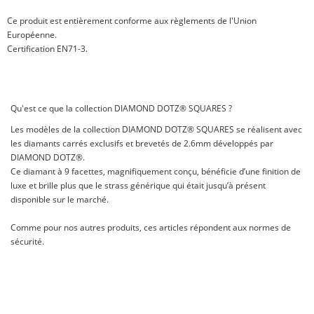
Ce produit est entièrement conforme aux règlements de l'Union
Européenne.
Certification EN71-3.
Qu'est ce que la collection DIAMOND DOTZ® SQUARES ?
Les modèles de la collection DIAMOND DOTZ® SQUARES se réalisent avec
les diamants carrés exclusifs et brevetés de 2.6mm développés par
DIAMOND DOTZ®.
Ce diamant à 9 facettes, magnifiquement conçu, bénéficie d’une finition de
luxe et brille plus que le strass générique qui était jusqu’à présent
disponible sur le marché.
Comme pour nos autres produits, ces articles répondent aux normes de
sécurité.