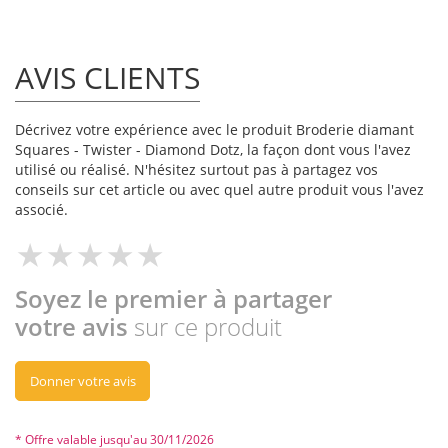
AVIS CLIENTS
Décrivez votre expérience avec le produit Broderie diamant
Squares - Twister - Diamond Dotz, la façon dont vous l'avez
utilisé ou réalisé. N'hésitez surtout pas à partagez vos
conseils sur cet article ou avec quel autre produit vous l'avez
associé.
Soyez le premier à partager
votre avis
sur ce produit
Donner votre avis
* Offre valable jusqu'au 30/11/2026