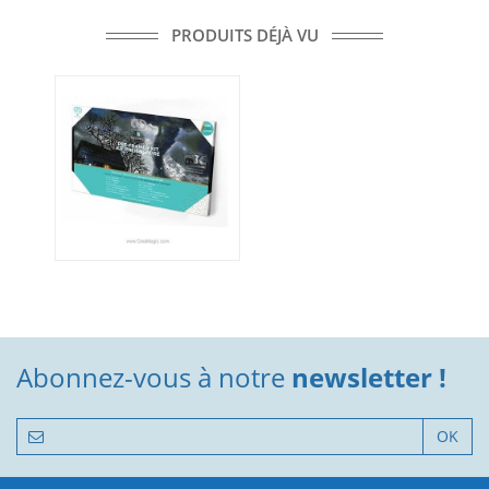
PRODUITS DÉJÀ VU
Abonnez-vous à notre
newsletter !
OK