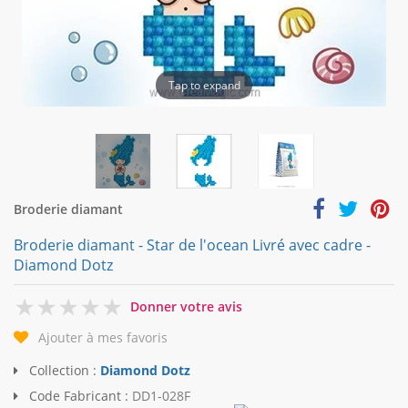
Tap to expand
Broderie diamant
Broderie diamant - Star de l'ocean Livré avec cadre -
Diamond Dotz
0
Donner votre avis
Ajouter à mes favoris
Collection :
Diamond Dotz
Code Fabricant :
DD1-028F