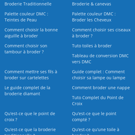
Broderie Traditionnelle
Broderie & canevas
Palette couleur DMC :
Palette couleur DMC :
Teintes de Peau
Broder les Cheveux
Comment choisir la bonne
Comment choisir ses ciseaux
aiguille à broder
à broder ?
Comment choisir son
Tuto toiles à broder
tambour à broder ?
Tableau de conversion DMC
vers DMC
Comment mettre ses fils à
Guide complet : Comment
broder sur cartelettes
choisir sa lampe ou lampe
Le guide complet de la
Comment broder une nappe
broderie diamant
Tuto Complet du Point de
Croix
Qu’est-ce que le point de
Qu’est-ce que le point
croix ?
compté ?
Qu’est-ce que la broderie
Qu’est‑ce qu’une toile à