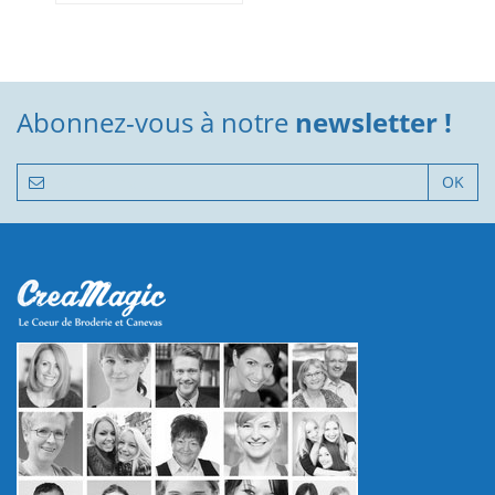
Abonnez-vous à notre
newsletter !
OK