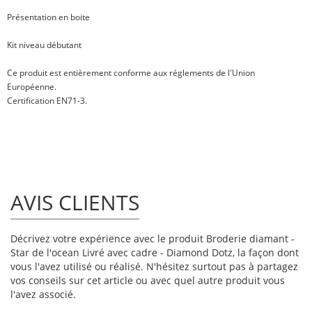
Présentation en boite
Kit niveau débutant
Ce produit est entièrement conforme aux réglements de l'Union
Européenne.
Certification EN71-3.
AVIS CLIENTS
Décrivez votre expérience avec le produit Broderie diamant -
Star de l'ocean Livré avec cadre - Diamond Dotz, la façon dont
vous l'avez utilisé ou réalisé. N'hésitez surtout pas à partagez
vos conseils sur cet article ou avec quel autre produit vous
l'avez associé.