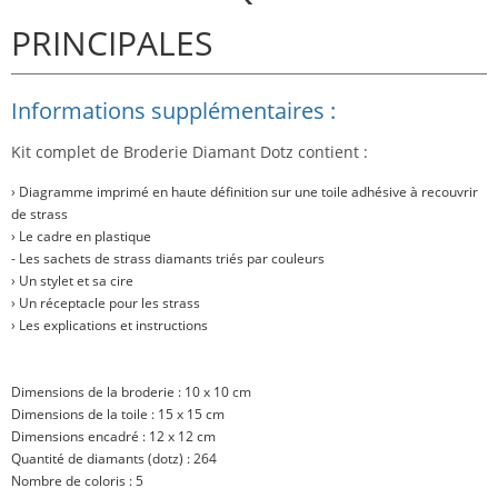
PRINCIPALES
Informations supplémentaires :
Kit complet de Broderie Diamant Dotz contient :
› Diagramme imprimé en haute définition sur une toile adhésive à recouvrir
de strass
› Le cadre en plastique
- Les sachets de strass diamants triés par couleurs
› Un stylet et sa cire
› Un réceptacle pour les strass
› Les explications et instructions
Dimensions de la broderie : 10 x 10 cm
Dimensions de la toile : 15 x 15 cm
Dimensions encadré : 12 x 12 cm
Quantité de diamants (dotz) : 264
Nombre de coloris : 5