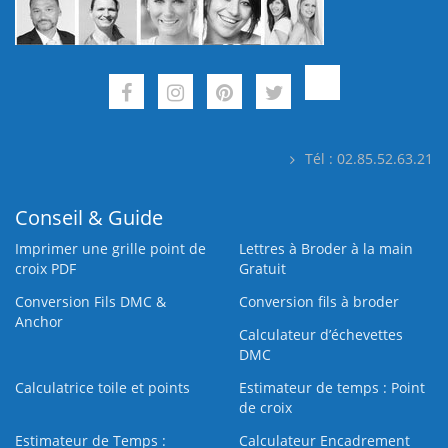
Tél : 02.85.52.63.21
Conseil & Guide
Imprimer une grille point de
Lettres à Broder à la main
croix PDF
Gratuit
Conversion Fils DMC &
Conversion fils à broder
Anchor
Calculateur d’échevettes
DMC
Calculatrice toile et points
Estimateur de temps : Point
de croix
Estimateur de Temps :
Calculateur Encadrement