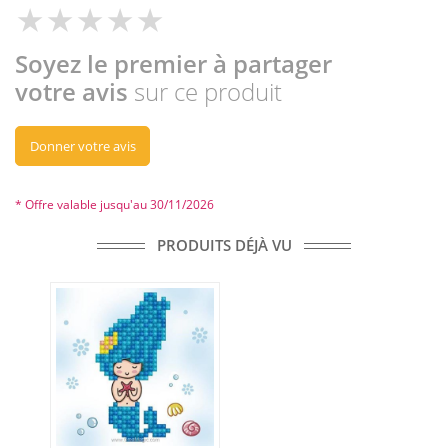
Soyez le premier à partager
votre avis
sur ce produit
Donner votre avis
* Offre valable jusqu'au 30/11/2026
PRODUITS DÉJÀ VU