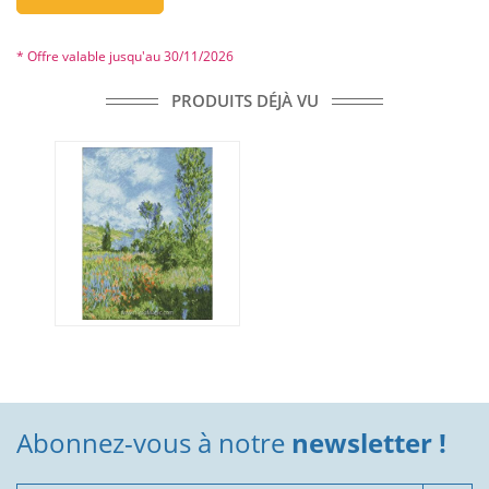
* Offre valable jusqu'au 30/11/2026
PRODUITS DÉJÀ VU
Abonnez-vous à notre
newsletter !