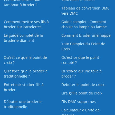
tambour à broder ?
Tableau de conversion DMC
vers DMC
Comment mettre ses fils à
Guide complet : Comment
broder sur cartelettes
choisir sa lampe ou lampe
Le guide complet de la
Comment broder une nappe
broderie diamant
Tuto Complet du Point de
Croix
Qu’est-ce que le point de
Qu’est-ce que le point
croix ?
compté ?
Qu’est-ce que la broderie
Qu’est‑ce qu’une toile à
traditionnelle ?
broder ?
Entretenir stocker fils à
Débuter le point de croix
broder
Lire grille point de croix
Débuter une broderie
Fils DMC supprimés
traditionnelle
Calculateur d'unité de