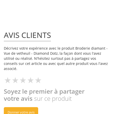
AVIS CLIENTS
Décrivez votre expérience avec le produit Broderie diamant -
Vue de vetheuil - Diamond Dotz, la façon dont vous l'avez
utilisé ou réalisé. N'hésitez surtout pas à partagez vos
conseils sur cet article ou avec quel autre produit vous l'avez
associé.
Soyez le premier à partager
votre avis
sur ce produit
Donner votre avis