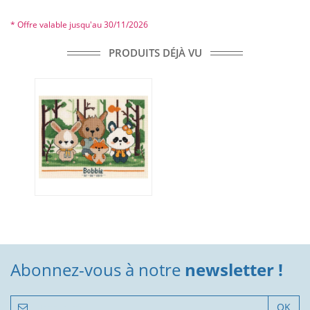
* Offre valable jusqu'au 30/11/2026
PRODUITS DÉJÀ VU
Abonnez-vous à notre
newsletter !
OK