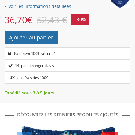
Voir les informations détaillées
36,70
€
52,43 €
- 30%
Ajouter au panier
Paiement 100% sécurisé
14j pour changer d’avis
3X
sans frais dès 100€
Expédié sous 3 à 5 Jours
DÉCOUVREZ LES DERNIERS PRODUITS AJOUTÉS