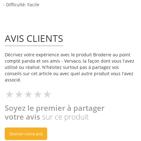
- Difficulté: Facile
AVIS CLIENTS
Décrivez votre expérience avec le produit Broderie au point
compté panda et ses amis - Vervaco, la façon dont vous l'avez
utilisé ou réalisé. N'hésitez surtout pas à partagez vos
conseils sur cet article ou avec quel autre produit vous l'avez
associé.
Soyez le premier à partager
votre avis
sur ce produit
Donner votre avis