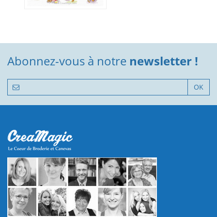
Abonnez-vous à notre
newsletter !
OK