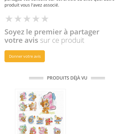
produit vous l'avez associé.
Soyez le premier à partager
votre avis
sur ce produit
Donner votre avis
PRODUITS DÉJÀ VU