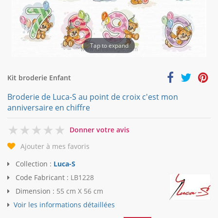
Tap to expand
Kit broderie Enfant
Broderie de Luca-S au point de croix c'est mon
anniversaire en chiffre
0
Donner votre avis
Ajouter à mes favoris
Collection :
Luca-S
Code Fabricant :
LB1228
Dimension :
55 cm X 56 cm
Voir les informations détaillées