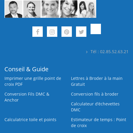
Tél : 02.85.52.63.21
Conseil & Guide
Imprimer une grille point de
Lettres à Broder à la main
croix PDF
Gratuit
Conversion Fils DMC &
Conversion fils à broder
Anchor
Calculateur d’échevettes
DMC
Calculatrice toile et points
Estimateur de temps : Point
de croix