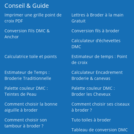
Conseil & Guide
Imprimer une grille point de
Lettres à Broder à la main
croix PDF
Gratuit
Conversion Fils DMC &
Conversion fils à broder
Anchor
Calculateur d’échevettes
DMC
Calculatrice toile et points
Estimateur de temps : Point
de croix
Estimateur de Temps :
Calculateur Encadrement
Broderie Traditionnelle
Broderie & canevas
Palette couleur DMC :
Palette couleur DMC :
Teintes de Peau
Broder les Cheveux
Comment choisir la bonne
Comment choisir ses ciseaux
aiguille à broder
à broder ?
Comment choisir son
Tuto toiles à broder
tambour à broder ?
Tableau de conversion DMC