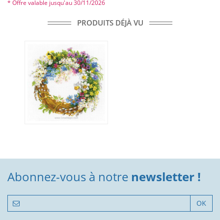
* Offre valable jusqu'au 30/11/2026
PRODUITS DÉJÀ VU
Abonnez-vous à notre
newsletter !
OK