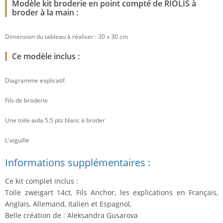
Modèle kit broderie en point compté de RIOLIS à
broder à la main :
Dimension du tableau à réaliser : 30 x 30 cm
Ce modèle inclus :
Diagramme explicatif
Fils de broderie
Une toile aida 5.5 pts blanc à broder
L'aiguille
Informations supplémentaires :
Ce kit complet inclus :
Toile zweigart 14ct, Fils Anchor, les explications en Français,
Anglais, Allemand, Italien et Espagnol,
Belle création de : Aleksandra Gusarova