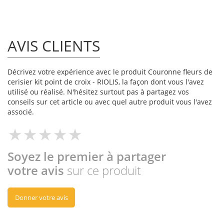
AVIS CLIENTS
Décrivez votre expérience avec le produit Couronne fleurs de
cerisier kit point de croix - RIOLIS, la façon dont vous l'avez
utilisé ou réalisé. N'hésitez surtout pas à partagez vos
conseils sur cet article ou avec quel autre produit vous l'avez
associé.
Soyez le premier à partager
votre avis
sur ce produit
Donner votre avis