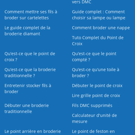
vers DMC
Comment mettre ses fils à
Guide complet : Comment
broder sur cartelettes
choisir sa lampe ou lampe
Le guide complet de la
Comment broder une nappe
broderie diamant
Tuto Complet du Point de
Croix
Qu’est-ce que le point de
Qu’est-ce que le point
croix ?
compté ?
Qu’est-ce que la broderie
Qu’est‑ce qu’une toile à
traditionnelle ?
broder ?
Entretenir stocker fils à
Débuter le point de croix
broder
Lire grille point de croix
Débuter une broderie
Fils DMC supprimés
traditionnelle
Calculateur d'unité de
mesure
Le point arrière en broderie
Le point de feston en