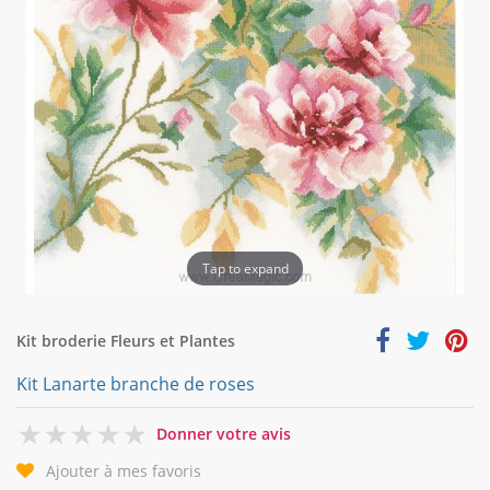
Tap to expand
Kit broderie Fleurs et Plantes
Kit Lanarte branche de roses
0
Donner votre avis
Ajouter à mes favoris