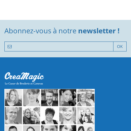
Abonnez-vous à notre
newsletter !
OK