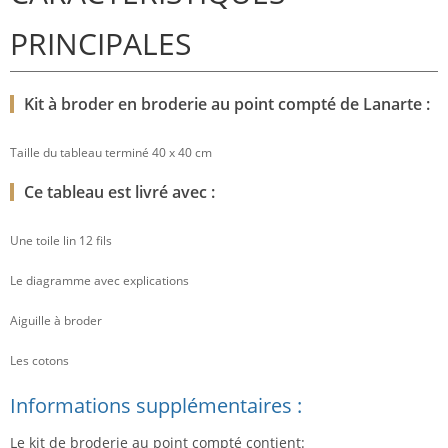
PRINCIPALES
Kit à broder en broderie au point compté de Lanarte :
Taille du tableau terminé 40 x 40 cm
Ce tableau est livré avec :
Une toile lin 12 fils
Le diagramme avec explications
Aiguille à broder
Les cotons
Informations supplémentaires :
Le kit de broderie au point compté contient: