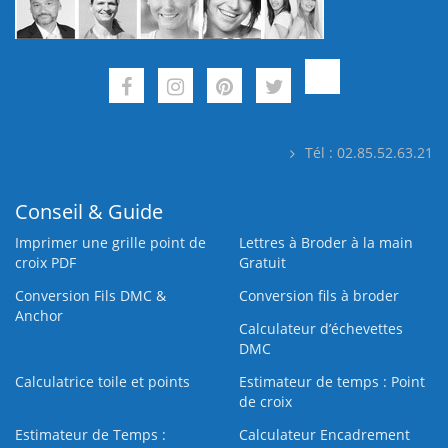
Tél : 02.85.52.63.21
Conseil & Guide
Imprimer une grille point de
Lettres à Broder à la main
croix PDF
Gratuit
Conversion Fils DMC &
Conversion fils à broder
Anchor
Calculateur d’échevettes
DMC
Calculatrice toile et points
Estimateur de temps : Point
de croix
Estimateur de Temps :
Calculateur Encadrement