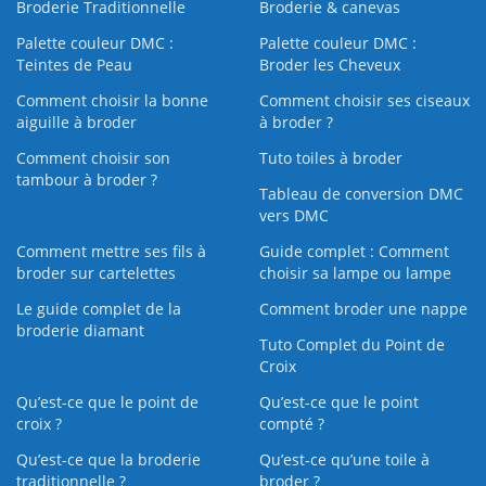
Broderie Traditionnelle
Broderie & canevas
Palette couleur DMC :
Palette couleur DMC :
Teintes de Peau
Broder les Cheveux
Comment choisir la bonne
Comment choisir ses ciseaux
aiguille à broder
à broder ?
Comment choisir son
Tuto toiles à broder
tambour à broder ?
Tableau de conversion DMC
vers DMC
Comment mettre ses fils à
Guide complet : Comment
broder sur cartelettes
choisir sa lampe ou lampe
Le guide complet de la
Comment broder une nappe
broderie diamant
Tuto Complet du Point de
Croix
Qu’est-ce que le point de
Qu’est-ce que le point
croix ?
compté ?
Qu’est-ce que la broderie
Qu’est‑ce qu’une toile à
traditionnelle ?
broder ?