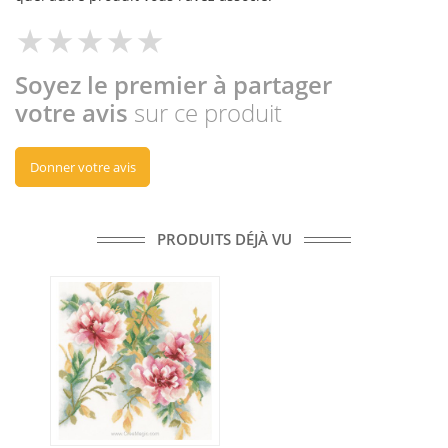
Soyez le premier à partager
votre avis
sur ce produit
Donner votre avis
PRODUITS DÉJÀ VU