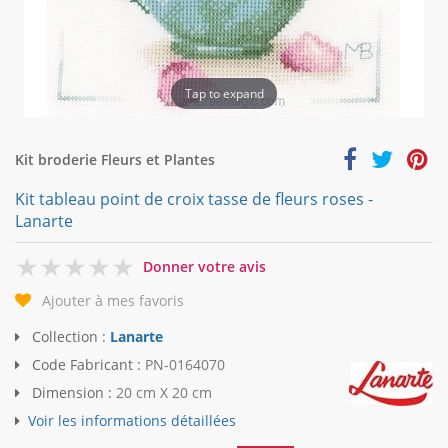
Tap to expand
Kit broderie Fleurs et Plantes
Kit tableau point de croix tasse de fleurs roses -
Lanarte
0
Donner votre avis
Ajouter à mes favoris
Collection :
Lanarte
Code Fabricant :
PN-0164070
Dimension :
20 cm X 20 cm
Voir les informations détaillées