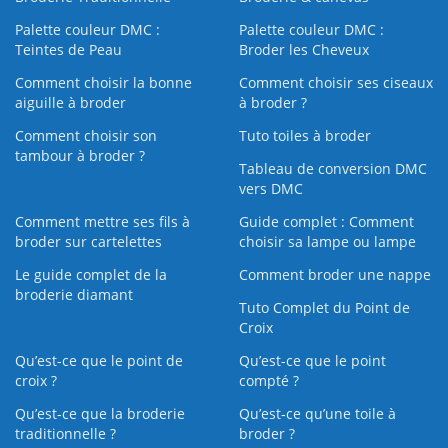
Palette couleur DMC :
Palette couleur DMC :
Teintes de Peau
Broder les Cheveux
Comment choisir la bonne
Comment choisir ses ciseaux
aiguille à broder
à broder ?
Comment choisir son
Tuto toiles à broder
tambour à broder ?
Tableau de conversion DMC
vers DMC
Comment mettre ses fils à
Guide complet : Comment
broder sur cartelettes
choisir sa lampe ou lampe
Le guide complet de la
Comment broder une nappe
broderie diamant
Tuto Complet du Point de
Croix
Qu’est-ce que le point de
Qu’est-ce que le point
croix ?
compté ?
Qu’est-ce que la broderie
Qu’est‑ce qu’une toile à
traditionnelle ?
broder ?