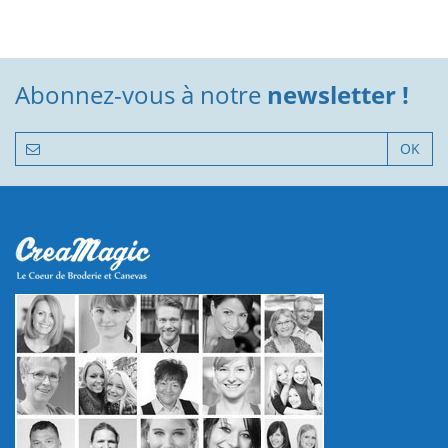
Abonnez-vous à notre
newsletter !
OK