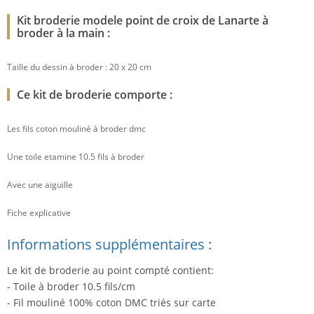
Kit broderie modele point de croix de Lanarte à
broder à la main :
Taille du dessin à broder : 20 x 20 cm
Ce kit de broderie comporte :
Les fils coton mouliné à broder dmc
Une toile etamine 10.5 fils à broder
Avec une aiguille
Fiche explicative
Informations supplémentaires :
Le kit de broderie au point compté contient:
- Toile à broder 10.5 fils/cm
- Fil mouliné 100% coton DMC triés sur carte