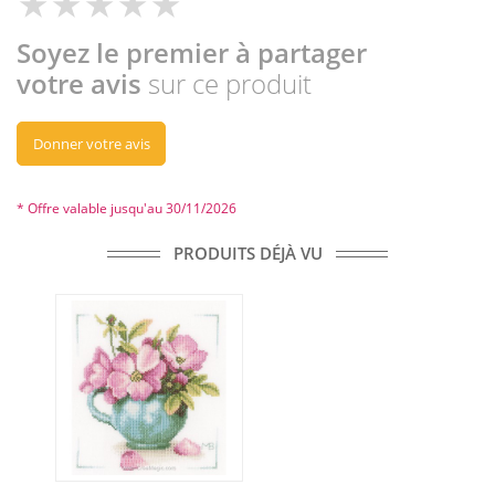
Soyez le premier à partager
votre avis
sur ce produit
Donner votre avis
* Offre valable jusqu'au 30/11/2026
PRODUITS DÉJÀ VU