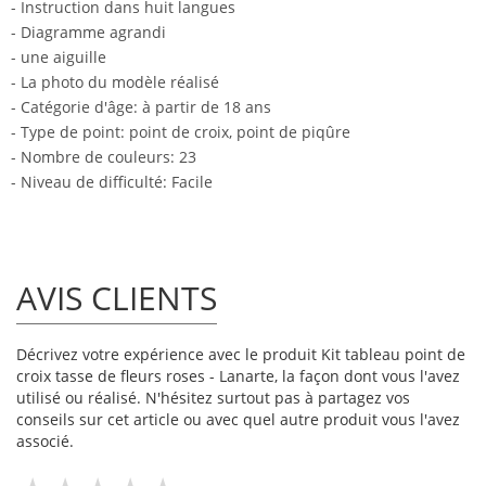
- Instruction dans huit langues
- Diagramme agrandi
- une aiguille
- La photo du modèle réalisé
- Catégorie d'âge: à partir de 18 ans
- Type de point: point de croix, point de piqûre
- Nombre de couleurs: 23
- Niveau de difficulté: Facile
AVIS CLIENTS
Décrivez votre expérience avec le produit Kit tableau point de
croix tasse de fleurs roses - Lanarte, la façon dont vous l'avez
utilisé ou réalisé. N'hésitez surtout pas à partagez vos
conseils sur cet article ou avec quel autre produit vous l'avez
associé.