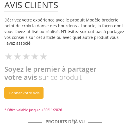
AVIS CLIENTS
Décrivez votre expérience avec le produit Modèle broderie
point de croix la danse des bourdons - Lanarte, la façon dont
vous l'avez utilisé ou réalisé. N'hésitez surtout pas à partagez
vos conseils sur cet article ou avec quel autre produit vous
l'avez associé.
Soyez le premier à partager
votre avis
sur ce produit
Donner votre avis
* Offre valable jusqu'au 30/11/2026
PRODUITS DÉJÀ VU