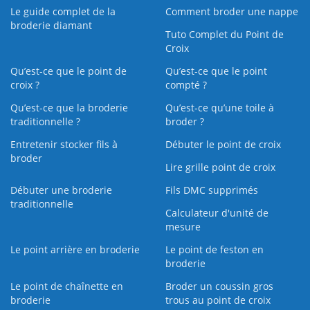
Le guide complet de la
Comment broder une nappe
broderie diamant
Tuto Complet du Point de
Croix
Qu’est-ce que le point de
Qu’est-ce que le point
croix ?
compté ?
Qu’est-ce que la broderie
Qu’est‑ce qu’une toile à
traditionnelle ?
broder ?
Entretenir stocker fils à
Débuter le point de croix
broder
Lire grille point de croix
Débuter une broderie
Fils DMC supprimés
traditionnelle
Calculateur d'unité de
mesure
Le point arrière en broderie
Le point de feston en
broderie
Le point de chaînette en
Broder un coussin gros
broderie
trous au point de croix