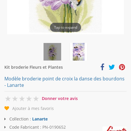
Tap to expand
Kit broderie Fleurs et Plantes
Modèle broderie point de croix la danse des bourdons
- Lanarte
0
Donner votre avis
Ajouter à mes favoris
Collection :
Lanarte
Code Fabricant :
PN-0190652