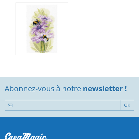
Abonnez-vous à notre
newsletter !
OK