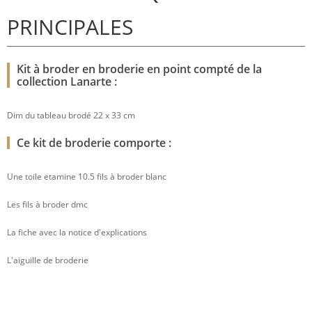
PRINCIPALES
Kit à broder en broderie en point compté de la
collection Lanarte :
Dim du tableau brodé 22 x 33 cm
Ce kit de broderie comporte :
Une toile etamine 10.5 fils à broder blanc
Les fils à broder dmc
La fiche avec la notice d'explications
L'aiguille de broderie