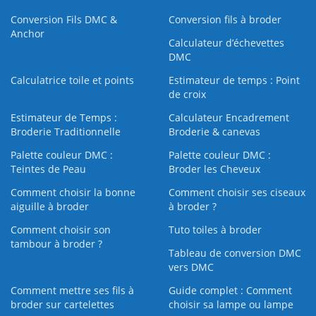
Conversion Fils DMC &
Conversion fils à broder
Anchor
Calculateur d’échevettes
DMC
Calculatrice toile et points
Estimateur de temps : Point
de croix
Estimateur de Temps :
Calculateur Encadrement
Broderie Traditionnelle
Broderie & canevas
Palette couleur DMC :
Palette couleur DMC :
Teintes de Peau
Broder les Cheveux
Comment choisir la bonne
Comment choisir ses ciseaux
aiguille à broder
à broder ?
Comment choisir son
Tuto toiles à broder
tambour à broder ?
Tableau de conversion DMC
vers DMC
Comment mettre ses fils à
Guide complet : Comment
broder sur cartelettes
choisir sa lampe ou lampe