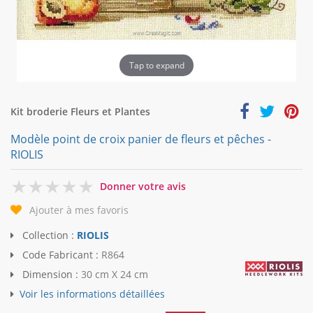
Tap to expand
Kit broderie Fleurs et Plantes
Modèle point de croix panier de fleurs et pêches -
RIOLIS
0
Donner votre avis
Ajouter à mes favoris
Collection :
RIOLIS
Code Fabricant :
R864
Dimension :
30 cm X 24 cm
Voir les informations détaillées