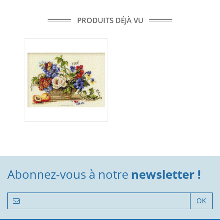
PRODUITS DÉJÀ VU
Abonnez-vous à notre
newsletter !
OK