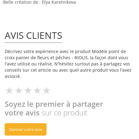
Belle création de : Elya Karetnikova
AVIS CLIENTS
Décrivez votre expérience avec le produit Modèle point de
croix panier de fleurs et pêches - RIOLIS, la façon dont vous
l'avez utilisé ou réalisé. N'hésitez surtout pas à partagez vos
conseils sur cet article ou avec quel autre produit vous l'avez
associé.
Soyez le premier à partager
votre avis
sur ce produit
Donner votre avis