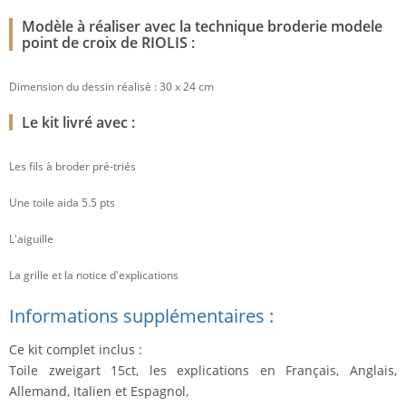
Modèle à réaliser avec la technique broderie modele
point de croix de RIOLIS :
Dimension du dessin réalisé : 30 x 24 cm
Le kit livré avec :
Les fils à broder pré-triés
Une toile aida 5.5 pts
L'aiguille
La grille et la notice d'explications
Informations supplémentaires :
Ce kit complet inclus :
Toile zweigart 15ct, les explications en Français, Anglais,
Allemand, Italien et Espagnol,