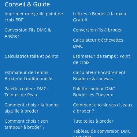
Conseil & Guide
Imprimer une grille point de
Lettres à Broder à la main
croix PDF
Gratuit
Conversion Fils DMC &
Conversion fils à broder
Anchor
Calculateur d’échevettes
DMC
Calculatrice toile et points
Estimateur de temps : Point
de croix
Estimateur de Temps :
Calculateur Encadrement
Broderie Traditionnelle
Broderie & canevas
Palette couleur DMC :
Palette couleur DMC :
Teintes de Peau
Broder les Cheveux
Comment choisir la bonne
Comment choisir ses ciseaux
aiguille à broder
à broder ?
Comment choisir son
Tuto toiles à broder
tambour à broder ?
Tableau de conversion DMC