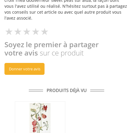
croix Thea Gouverneur sweet peas sur aida, la façon dont
vous l'avez utilisé ou réalisé. N'hésitez surtout pas à partagez
vos conseils sur cet article ou avec quel autre produit vous
l'avez associé.
Soyez le premier à partager
votre avis
sur ce produit
Donner votre avis
PRODUITS DÉJÀ VU