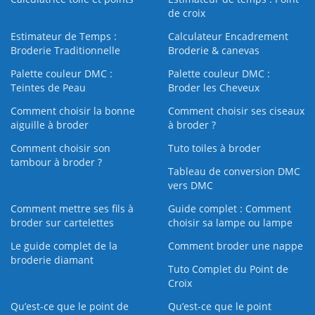
de croix
Estimateur de Temps :
Calculateur Encadrement
Broderie Traditionnelle
Broderie & canevas
Palette couleur DMC :
Palette couleur DMC :
Teintes de Peau
Broder les Cheveux
Comment choisir la bonne
Comment choisir ses ciseaux
aiguille à broder
à broder ?
Comment choisir son
Tuto toiles à broder
tambour à broder ?
Tableau de conversion DMC
vers DMC
Comment mettre ses fils à
Guide complet : Comment
broder sur cartelettes
choisir sa lampe ou lampe
Le guide complet de la
Comment broder une nappe
broderie diamant
Tuto Complet du Point de
Croix
Qu’est-ce que le point de
Qu’est-ce que le point