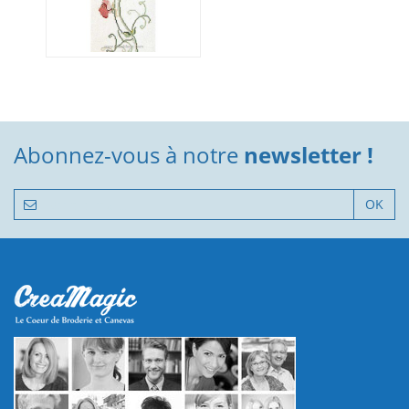
Abonnez-vous à notre
newsletter !
OK