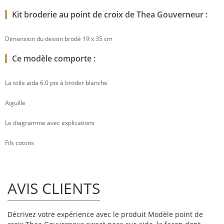
Kit broderie au point de croix de Thea Gouverneur :
Dimension du dessin brodé 19 x 35 cm
Ce modèle comporte :
La toile aida 6.0 pts à broder blanche
Aiguille
Le diagramme avec explications
Fils cotons
AVIS CLIENTS
Décrivez votre expérience avec le produit Modèle point de