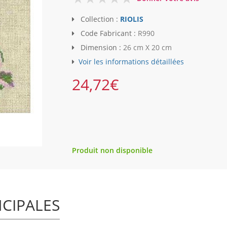
Collection :
RIOLIS
Code Fabricant :
R990
Dimension :
26 cm X 20 cm
Voir les informations détaillées
24,72
€
Produit non disponible
NCIPALES