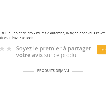
OLIS au point de croix mures d'automne, la façon dont vous l'avez u
it vous l'avez associé.
Soyez le premier à partager
Don
votre avis
sur ce produit
PRODUITS DÉJÀ VU