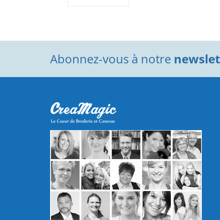
Abonnez-vous à notre
newslett