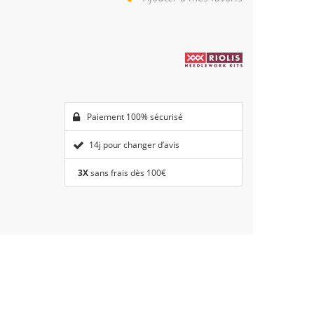
Paiement 100% sécurisé
14j pour changer d’avis
3X
sans frais dès 100€