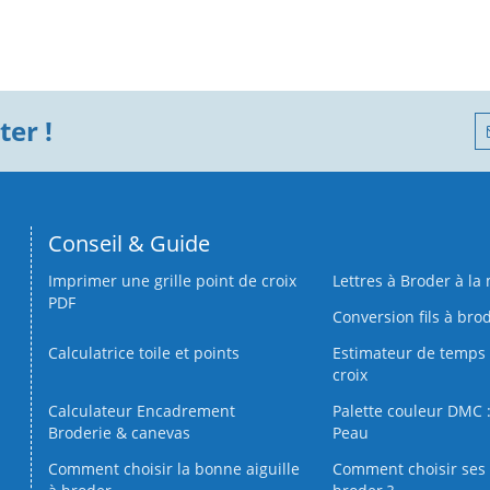
er !
Conseil & Guide
Imprimer une grille point de croix
Lettres à Broder à la
PDF
Conversion fils à bro
Calculatrice toile et points
Estimateur de temps 
croix
Calculateur Encadrement
Palette couleur DMC :
Broderie & canevas
Peau
Comment choisir la bonne aiguille
Comment choisir ses 