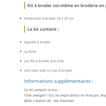
Kit à broder soi-même en broderie en 
Dimension à broder 26 x 20 cm
Le kit contient :
Aiguille à broder
La fiche
Les fils à broder pré-triés
Une toile aida 5.5 pts à broder
Informations supplémentaires :
Ce kit complet inclus :
Toile zweigart 15ct, les explications en Français, An
Belle création de : Ida Shtandel