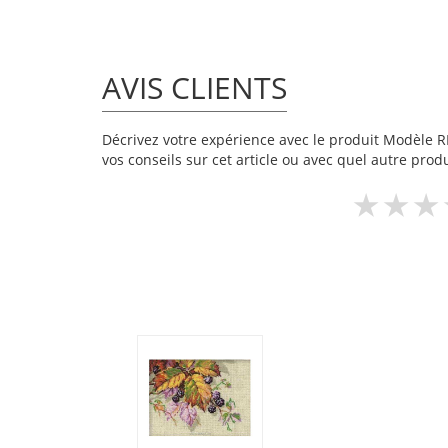
AVIS CLIENTS
Décrivez votre expérience avec le produit Modèle RI
vos conseils sur cet article ou avec quel autre produ