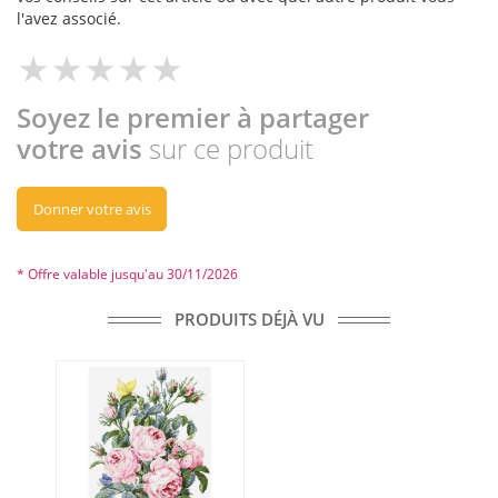
l'avez associé.
Soyez le premier à partager
votre avis
sur ce produit
Donner votre avis
* Offre valable jusqu'au 30/11/2026
PRODUITS DÉJÀ VU