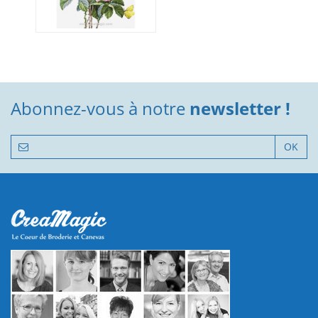
Abonnez-vous à notre
newsletter !
OK