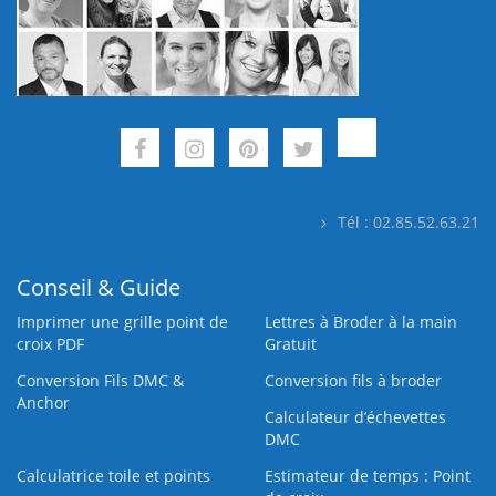
Tél : 02.85.52.63.21
Conseil & Guide
Imprimer une grille point de
Lettres à Broder à la main
croix PDF
Gratuit
Conversion Fils DMC &
Conversion fils à broder
Anchor
Calculateur d’échevettes
DMC
Calculatrice toile et points
Estimateur de temps : Point