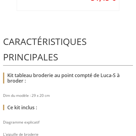
CARACTÉRISTIQUES
PRINCIPALES
Kit tableau broderie au point compté de Luca-S à
broder :
Dim du modèle : 29 x 20 cm
Ce kit inclus :
Diagramme explicatif
L'aiguille de broderie