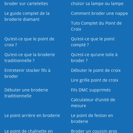
broder sur cartelettes
choisir sa lampe ou lampe
Le guide complet de la
Comment broder une nappe
broderie diamant
Tuto Complet du Point de
Croix
Qu’est-ce que le point de
Qu’est-ce que le point
croix ?
compté ?
Qu’est-ce que la broderie
Qu’est‑ce qu’une toile à
traditionnelle ?
broder ?
Entretenir stocker fils à
Débuter le point de croix
broder
Lire grille point de croix
Débuter une broderie
Fils DMC supprimés
traditionnelle
Calculateur d'unité de
mesure
Le point arrière en broderie
Le point de feston en
broderie
Le point de chaînette en
Broder un coussin gros