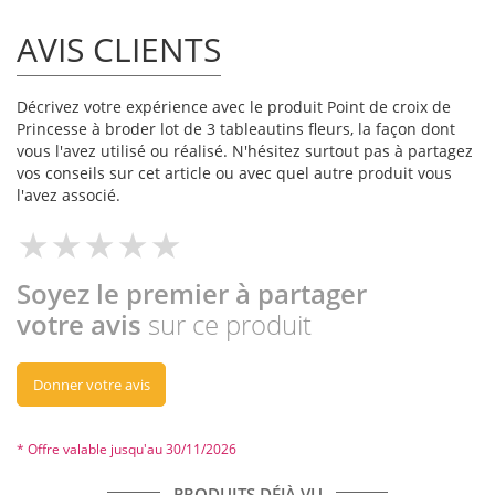
AVIS CLIENTS
Décrivez votre expérience avec le produit Point de croix de
Princesse à broder lot de 3 tableautins fleurs, la façon dont
vous l'avez utilisé ou réalisé. N'hésitez surtout pas à partagez
vos conseils sur cet article ou avec quel autre produit vous
l'avez associé.
Soyez le premier à partager
votre avis
sur ce produit
Donner votre avis
* Offre valable jusqu'au 30/11/2026
PRODUITS DÉJÀ VU