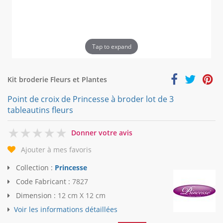
Tap to expand
Kit broderie Fleurs et Plantes
Point de croix de Princesse à broder lot de 3
tableautins fleurs
0
Donner votre avis
Ajouter à mes favoris
Collection :
Princesse
Code Fabricant :
7827
Dimension :
12 cm X 12 cm
Voir les informations détaillées