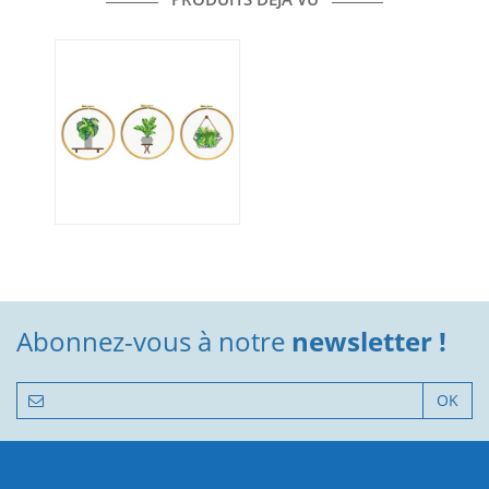
Abonnez-vous à notre
newsletter !
OK