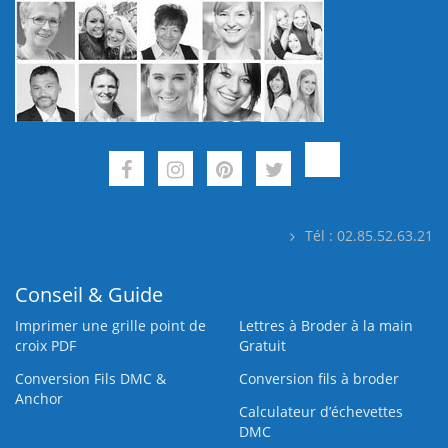
Tél : 02.85.52.63.21
Conseil & Guide
Imprimer une grille point de
Lettres à Broder à la main
croix PDF
Gratuit
Conversion Fils DMC &
Conversion fils à broder
Anchor
Calculateur d’échevettes
DMC