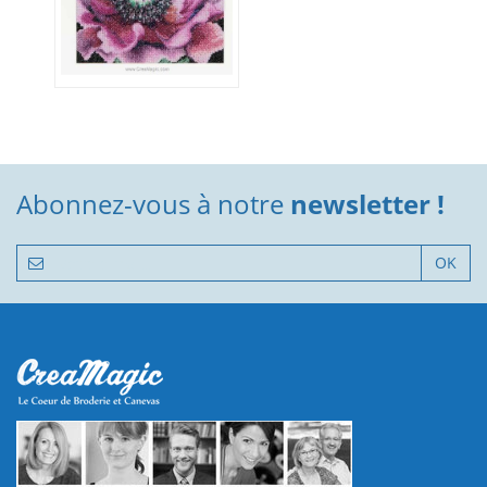
Abonnez-vous à notre
newsletter !
OK