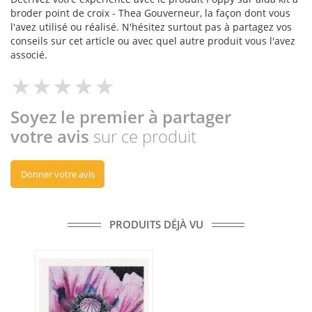
broder point de croix - Thea Gouverneur, la façon dont vous
l'avez utilisé ou réalisé. N'hésitez surtout pas à partagez vos
conseils sur cet article ou avec quel autre produit vous l'avez
associé.
Soyez le premier à partager
votre avis
sur ce produit
Donner votre avis
PRODUITS DÉJÀ VU