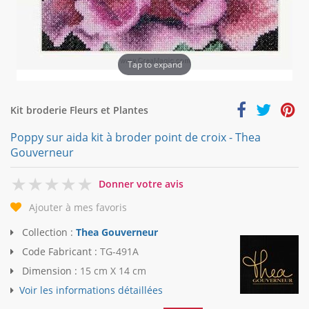
Tap to expand
Kit broderie Fleurs et Plantes
Poppy sur aida kit à broder point de croix - Thea
Gouverneur
0
Donner votre avis
Ajouter à mes favoris
Collection :
Thea Gouverneur
Code Fabricant :
TG-491A
Dimension :
15 cm X 14 cm
Voir les informations détaillées