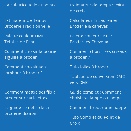
Calculatrice toile et points
Estimateur de temps : Point
de croix
Estimateur de Temps :
Calculateur Encadrement
Broderie Traditionnelle
Broderie & canevas
Palette couleur DMC :
Palette couleur DMC :
Teintes de Peau
Broder les Cheveux
Comment choisir la bonne
Comment choisir ses ciseaux
aiguille à broder
à broder ?
Comment choisir son
Tuto toiles à broder
tambour à broder ?
Tableau de conversion DMC
vers DMC
Comment mettre ses fils à
Guide complet : Comment
broder sur cartelettes
choisir sa lampe ou lampe
Le guide complet de la
Comment broder une nappe
broderie diamant
Tuto Complet du Point de
Croix