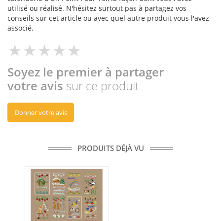
utilisé ou réalisé. N'hésitez surtout pas à partagez vos
conseils sur cet article ou avec quel autre produit vous l'avez
associé.
Soyez le premier à partager
votre avis
sur ce produit
Donner votre avis
PRODUITS DÉJÀ VU