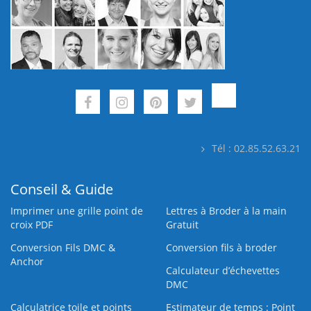
Tél : 02.85.52.63.21
Conseil & Guide
Imprimer une grille point de
Lettres à Broder à la main
croix PDF
Gratuit
Conversion Fils DMC &
Conversion fils à broder
Anchor
Calculateur d’échevettes
DMC
Calculatrice toile et points
Estimateur de temps : Point