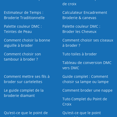
de croix
Estimateur de Temps :
Calculateur Encadrement
Broderie Traditionnelle
Broderie & canevas
Palette couleur DMC :
Palette couleur DMC :
Teintes de Peau
Broder les Cheveux
Comment choisir la bonne
Comment choisir ses ciseaux
aiguille à broder
à broder ?
Comment choisir son
Tuto toiles à broder
tambour à broder ?
Tableau de conversion DMC
vers DMC
Comment mettre ses fils à
Guide complet : Comment
broder sur cartelettes
choisir sa lampe ou lampe
Le guide complet de la
Comment broder une nappe
broderie diamant
Tuto Complet du Point de
Croix
Qu’est-ce que le point de
Qu’est-ce que le point