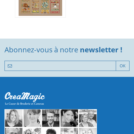
Abonnez-vous à notre
newsletter !
OK