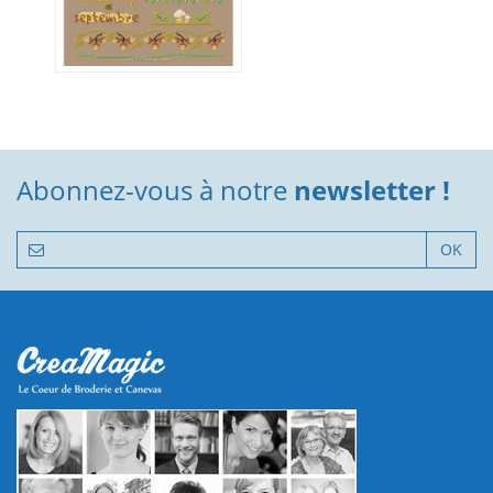
Abonnez-vous à notre
newsletter !
OK