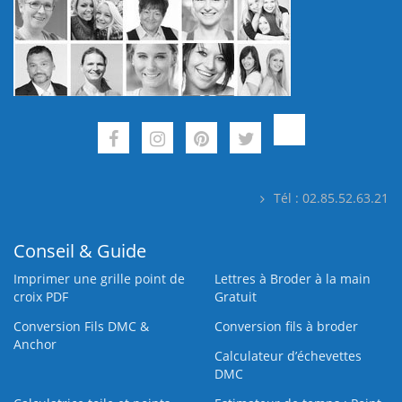
Tél : 02.85.52.63.21
Conseil & Guide
Imprimer une grille point de
Lettres à Broder à la main
croix PDF
Gratuit
Conversion Fils DMC &
Conversion fils à broder
Anchor
Calculateur d’échevettes
DMC