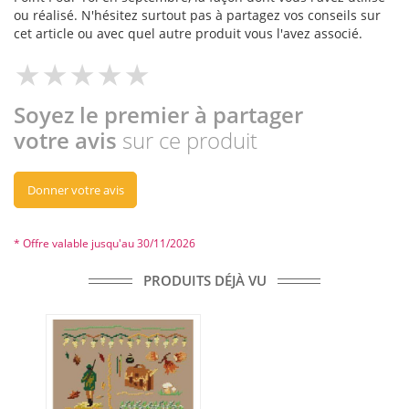
ou réalisé. N'hésitez surtout pas à partagez vos conseils sur
cet article ou avec quel autre produit vous l'avez associé.
Soyez le premier à partager
votre avis
sur ce produit
Donner votre avis
* Offre valable jusqu'au 30/11/2026
PRODUITS DÉJÀ VU