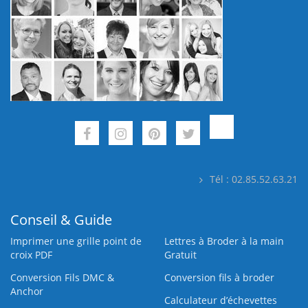
Tél : 02.85.52.63.21
Conseil & Guide
Imprimer une grille point de
Lettres à Broder à la main
croix PDF
Gratuit
Conversion Fils DMC &
Conversion fils à broder
Anchor
Calculateur d’échevettes