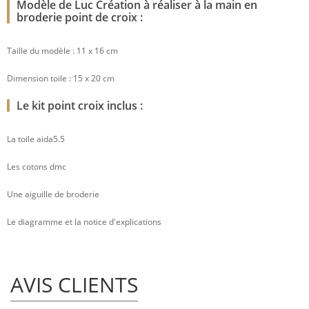
Modèle de Luc Création à réaliser à la main en
broderie point de croix :
Taille du modèle : 11 x 16 cm
Dimension toile : 15 x 20 cm
Le kit point croix inclus :
La toile aida5.5
Les cotons dmc
Une aiguille de broderie
Le diagramme et la notice d'explications
AVIS CLIENTS