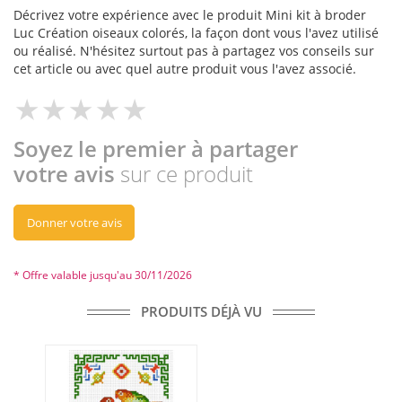
Décrivez votre expérience avec le produit Mini kit à broder
Luc Création oiseaux colorés, la façon dont vous l'avez utilisé
ou réalisé. N'hésitez surtout pas à partagez vos conseils sur
cet article ou avec quel autre produit vous l'avez associé.
Soyez le premier à partager
votre avis
sur ce produit
Donner votre avis
* Offre valable jusqu'au 30/11/2026
PRODUITS DÉJÀ VU