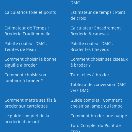
DMC
Calculatrice toile et points
Estimateur de temps : Point
de croix
Estimateur de Temps :
Calculateur Encadrement
Broderie Traditionnelle
Broderie & canevas
Palette couleur DMC :
Palette couleur DMC :
Teintes de Peau
Broder les Cheveux
Comment choisir la bonne
Comment choisir ses ciseaux
aiguille à broder
à broder ?
Comment choisir son
Tuto toiles à broder
tambour à broder ?
Tableau de conversion DMC
vers DMC
Comment mettre ses fils à
Guide complet : Comment
broder sur cartelettes
choisir sa lampe ou lampe
Le guide complet de la
Comment broder une nappe
broderie diamant
Tuto Complet du Point de
Croix