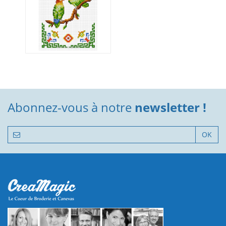
Abonnez-vous à notre
newsletter !
OK