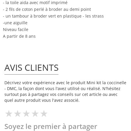
- la toile aida avec motif imprimé
- 2 fils de coton perlé à broder au demi point
- un tambour à broder vert en plastique - les strass
-une aiguille
Niveau facile
A partir de 8 ans
AVIS CLIENTS
Décrivez votre expérience avec le produit Mini kit la coccinelle
- DMC, la façon dont vous l'avez utilisé ou réalisé. N'hésitez
surtout pas à partagez vos conseils sur cet article ou avec
quel autre produit vous l'avez associé.
Soyez le premier à partager