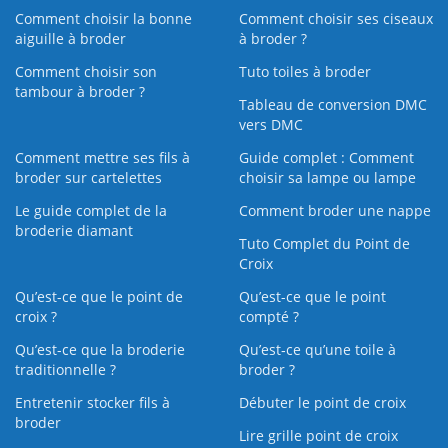
Comment choisir la bonne
Comment choisir ses ciseaux
aiguille à broder
à broder ?
Comment choisir son
Tuto toiles à broder
tambour à broder ?
Tableau de conversion DMC
vers DMC
Comment mettre ses fils à
Guide complet : Comment
broder sur cartelettes
choisir sa lampe ou lampe
Le guide complet de la
Comment broder une nappe
broderie diamant
Tuto Complet du Point de
Croix
Qu’est-ce que le point de
Qu’est-ce que le point
croix ?
compté ?
Qu’est-ce que la broderie
Qu’est‑ce qu’une toile à
traditionnelle ?
broder ?
Entretenir stocker fils à
Débuter le point de croix
broder
Lire grille point de croix