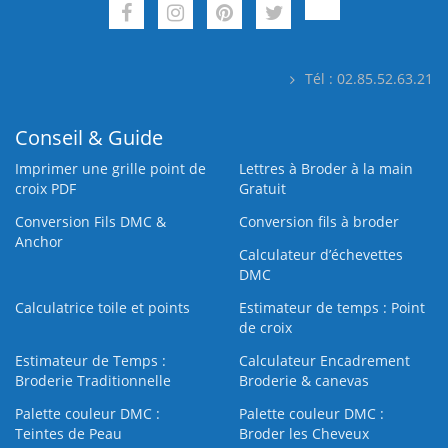
Tél : 02.85.52.63.21
Conseil & Guide
Imprimer une grille point de
Lettres à Broder à la main
croix PDF
Gratuit
Conversion Fils DMC &
Conversion fils à broder
Anchor
Calculateur d’échevettes
DMC
Calculatrice toile et points
Estimateur de temps : Point
de croix
Estimateur de Temps :
Calculateur Encadrement
Broderie Traditionnelle
Broderie & canevas
Palette couleur DMC :
Palette couleur DMC :
Teintes de Peau
Broder les Cheveux