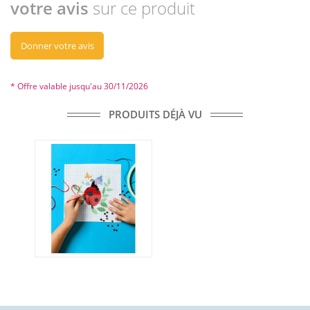
votre avis
sur ce produit
Donner votre avis
* Offre valable jusqu'au 30/11/2026
PRODUITS DÉJÀ VU