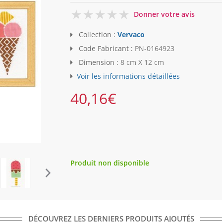
0
Donner votre avis
Collection :
Vervaco
Code Fabricant :
PN-0164923
Dimension :
8 cm X 12 cm
Voir les informations détaillées
40,16
€
Produit non disponible
DÉCOUVREZ LES DERNIERS PRODUITS AJOUTÉS