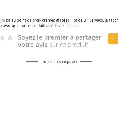
 kit au point de croix crèmes glacées - lot de 3 - Vervaco, la façon 
ou avec quel autre produit vous l'avez associé.
Soyez le premier à partager
Don
votre avis
sur ce produit
PRODUITS DÉJÀ VU