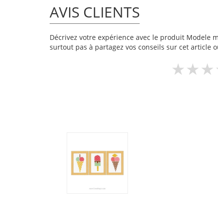
AVIS CLIENTS
Décrivez votre expérience avec le produit Modele mini
surtout pas à partagez vos conseils sur cet article 