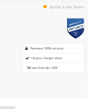
Ajouter à mes favoris
Paiement 100% sécurisé
14j pour changer d’avis
3X
sans frais dès 100€