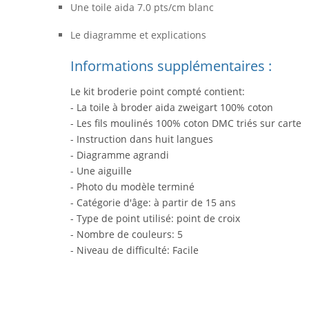
Une toile aida 7.0 pts/cm blanc
Le diagramme et explications
Informations supplémentaires :
Le kit broderie point compté contient:
- La toile à broder aida zweigart 100% coton
- Les fils moulinés 100% coton DMC triés sur carte
- Instruction dans huit langues
- Diagramme agrandi
- Une aiguille
- Photo du modèle terminé
- Catégorie d'âge: à partir de 15 ans
- Type de point utilisé: point de croix
- Nombre de couleurs: 5
- Niveau de difficulté: Facile