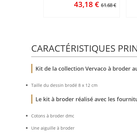
43,18
€
61.68 €
CARACTÉRISTIQUES PRI
Kit de la collection Vervaco à broder 
Taille du dessin brodé 8 x 12 cm
Le kit à broder réalisé avec les fournit
Cotons à broder dmc
Une aiguille à broder