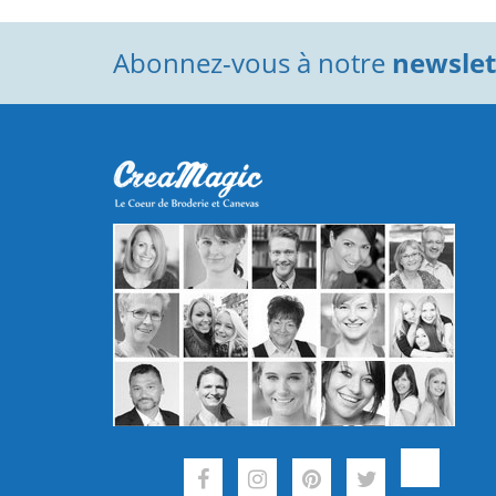
Abonnez-vous à notre
newslett