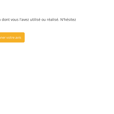
dont vous l'avez utilisé ou réalisé. N'hésitez
ner votre avis