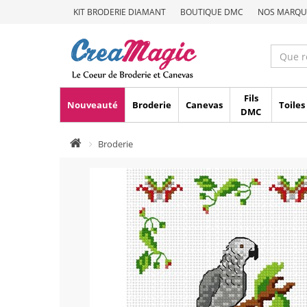
KIT BRODERIE DIAMANT
BOUTIQUE DMC
NOS MARQU
Fils
Nouveauté
Broderie
Canevas
Toiles
DMC
Broderie