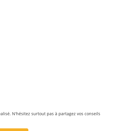
éalisé. N'hésitez surtout pas à partagez vos conseils