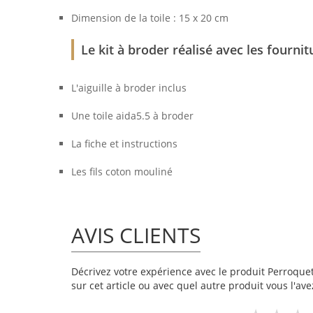
Dimension de la toile : 15 x 20 cm
Le kit à broder réalisé avec les fournit
L'aiguille à broder inclus
Une toile aida5.5 à broder
La fiche et instructions
Les fils coton mouliné
AVIS CLIENTS
Décrivez votre expérience avec le produit Perroquet 
sur cet article ou avec quel autre produit vous l'ave