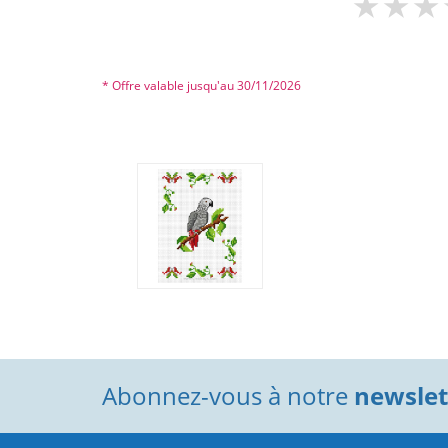
* Offre valable jusqu'au 30/11/2026
Abonnez-vous à notre
newslett