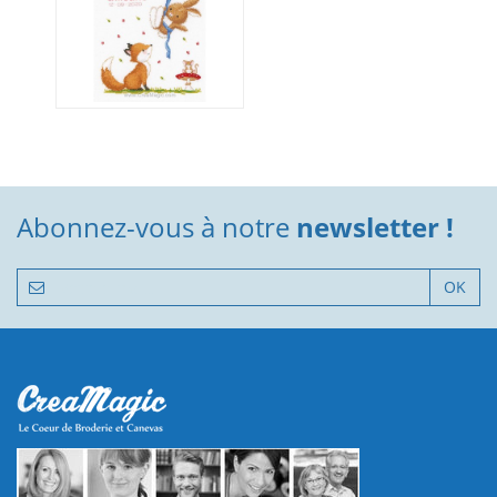
Abonnez-vous à notre
newsletter !
OK