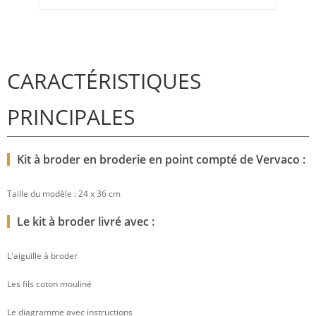
CARACTÉRISTIQUES
PRINCIPALES
Kit à broder en broderie en point compté de Vervaco :
Taille du modèle : 24 x 36 cm
Le kit à broder livré avec :
L'aiguille à broder
Les fils coton mouliné
Le diagramme avec instructions