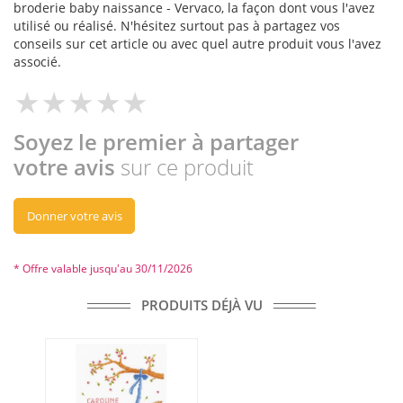
broderie baby naissance - Vervaco, la façon dont vous l'avez
utilisé ou réalisé. N'hésitez surtout pas à partagez vos
conseils sur cet article ou avec quel autre produit vous l'avez
associé.
Soyez le premier à partager
votre avis
sur ce produit
Donner votre avis
* Offre valable jusqu'au 30/11/2026
PRODUITS DÉJÀ VU