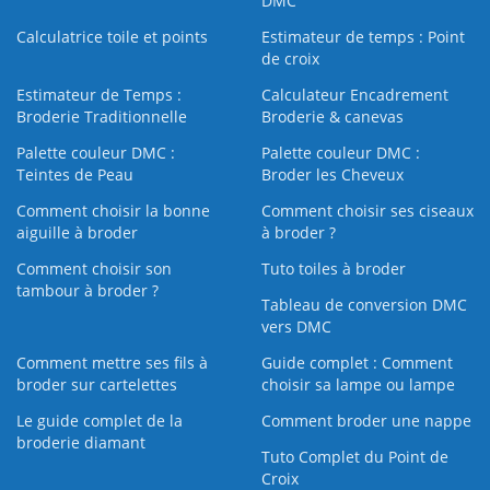
DMC
Calculatrice toile et points
Estimateur de temps : Point
de croix
Estimateur de Temps :
Calculateur Encadrement
Broderie Traditionnelle
Broderie & canevas
Palette couleur DMC :
Palette couleur DMC :
Teintes de Peau
Broder les Cheveux
Comment choisir la bonne
Comment choisir ses ciseaux
aiguille à broder
à broder ?
Comment choisir son
Tuto toiles à broder
tambour à broder ?
Tableau de conversion DMC
vers DMC
Comment mettre ses fils à
Guide complet : Comment
broder sur cartelettes
choisir sa lampe ou lampe
Le guide complet de la
Comment broder une nappe
broderie diamant
Tuto Complet du Point de
Croix