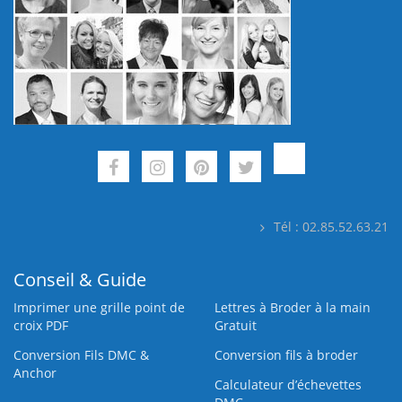
Tél : 02.85.52.63.21
Conseil & Guide
Imprimer une grille point de
Lettres à Broder à la main
croix PDF
Gratuit
Conversion Fils DMC &
Conversion fils à broder
Anchor
Calculateur d’échevettes