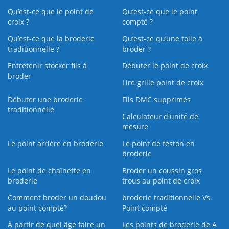
Qu’est-ce que le point de
Qu’est-ce que le point
croix ?
compté ?
Qu’est-ce que la broderie
Qu’est‑ce qu’une toile à
traditionnelle ?
broder ?
Entretenir stocker fils à
Débuter le point de croix
broder
Lire grille point de croix
Débuter une broderie
Fils DMC supprimés
traditionnelle
Calculateur d'unité de
mesure
Le point arrière en broderie
Le point de feston en
broderie
Le point de chaînette en
Broder un coussin gros
broderie
trous au point de croix
Comment broder un doudou
broderie traditionnelle Vs.
au point compté?
Point compté
À partir de quel âge faire un
Les points de broderie de A