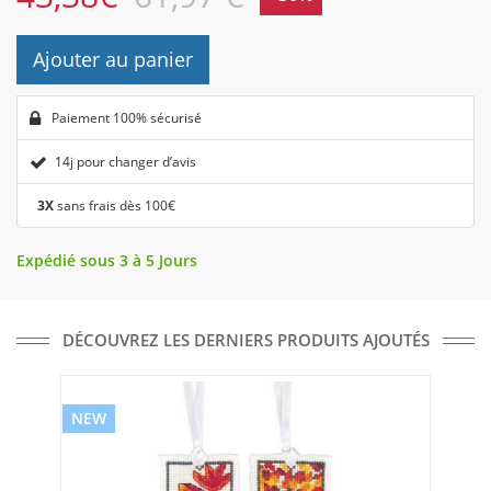
Ajouter au panier
Paiement 100% sécurisé
14j pour changer d’avis
3X
sans frais dès 100€
Expédié sous 3 à 5 Jours
DÉCOUVREZ LES DERNIERS PRODUITS AJOUTÉS
NEW
NE