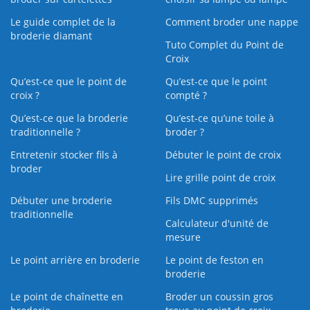
Le guide complet de la
Comment broder une nappe
broderie diamant
Tuto Complet du Point de
Croix
Qu’est-ce que le point de
Qu’est-ce que le point
croix ?
compté ?
Qu’est-ce que la broderie
Qu’est‑ce qu’une toile à
traditionnelle ?
broder ?
Entretenir stocker fils à
Débuter le point de croix
broder
Lire grille point de croix
Débuter une broderie
Fils DMC supprimés
traditionnelle
Calculateur d'unité de
mesure
Le point arrière en broderie
Le point de feston en
broderie
Le point de chaînette en
Broder un coussin gros