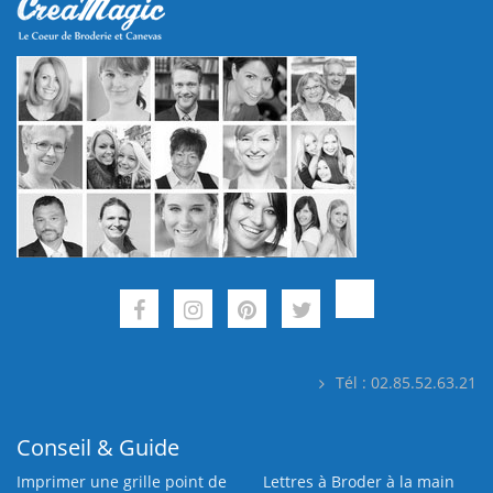
Tél : 02.85.52.63.21
Conseil & Guide
Imprimer une grille point de
Lettres à Broder à la main