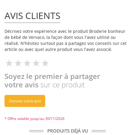
AVIS CLIENTS
Décrivez votre expérience avec le produit Broderie bonheur
de bébé de Vervaco, la façon dont vous l'avez utilisé ou
réalisé. N'hésitez surtout pas à partagez vos conseils sur cet
article ou avec quel autre produit vous l'avez associé.
Soyez le premier à partager
votre avis
sur ce produit
Donner votre avis
* Offre valable jusqu'au 30/11/2026
PRODUITS DÉJÀ VU