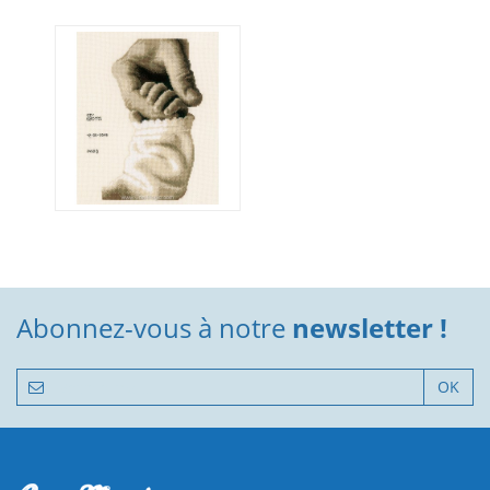
Abonnez-vous à notre
newsletter !
OK