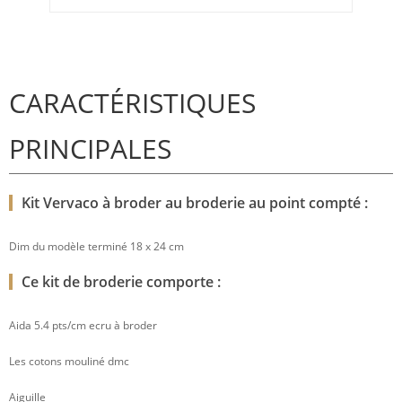
CARACTÉRISTIQUES
PRINCIPALES
Kit Vervaco à broder au broderie au point compté :
Dim du modèle terminé 18 x 24 cm
Ce kit de broderie comporte :
Aida 5.4 pts/cm ecru à broder
Les cotons mouliné dmc
Aiguille