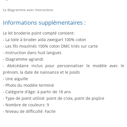
Le diagramme avec instructions
Informations supplémentaires :
Le kit broderie point compté contient:
- La toile à broder aida zweigart 100% coton
- Les fils moulinés 100% coton DMC triés sur carte
- Instruction dans huit langues
- Diagramme agrandi
- Abécédaire inclus pour personnaliser le modèle avec le
prénom, la date de naissance et le poids
- Une aiguille
- Photo du modèle terminé
- Catégorie d'âge: à partir de 18 ans
- Type de point utilisé: point de croix, point de piqûre
- Nombre de couleurs: 9
- Niveau de difficulté: Facile