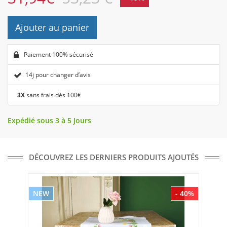
Ajouter au panier
Paiement 100% sécurisé
14j pour changer d’avis
3X
sans frais dès 100€
Expédié sous 3 à 5 Jours
DÉCOUVREZ LES DERNIERS PRODUITS AJOUTÉS
NEW
- 40%
NE