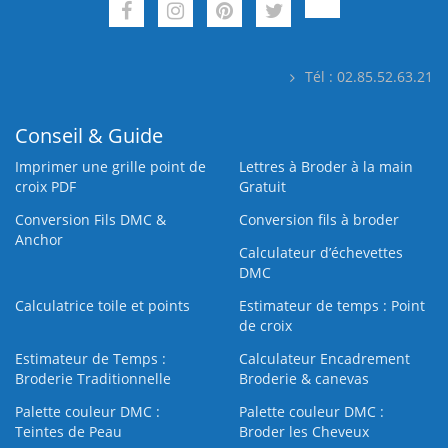
Tél : 02.85.52.63.21
Conseil & Guide
Imprimer une grille point de
Lettres à Broder à la main
croix PDF
Gratuit
Conversion Fils DMC &
Conversion fils à broder
Anchor
Calculateur d’échevettes
DMC
Calculatrice toile et points
Estimateur de temps : Point
de croix
Estimateur de Temps :
Calculateur Encadrement
Broderie Traditionnelle
Broderie & canevas
Palette couleur DMC :
Palette couleur DMC :
Teintes de Peau
Broder les Cheveux