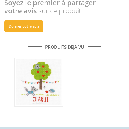
Soyez le premier à partager
votre avis
sur ce produit
Donner votre avis
PRODUITS DÉJÀ VU