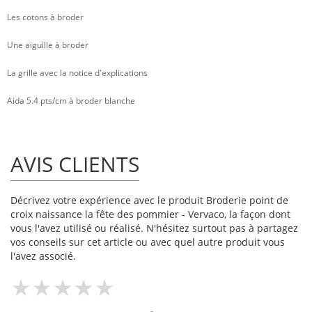
Les cotons à broder
Une aiguille à broder
La grille avec la notice d'explications
Aida 5.4 pts/cm à broder blanche
AVIS CLIENTS
Décrivez votre expérience avec le produit Broderie point de
croix naissance la fête des pommier - Vervaco, la façon dont
vous l'avez utilisé ou réalisé. N'hésitez surtout pas à partagez
vos conseils sur cet article ou avec quel autre produit vous
l'avez associé.