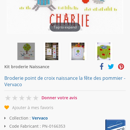
Tap to expand
Kit broderie Naissance
Broderie point de croix naissance la fête des pommier -
Vervaco
0
Donner votre avis
Ajouter à mes favoris
Collection :
Vervaco
Code Fabricant :
PN-0166353