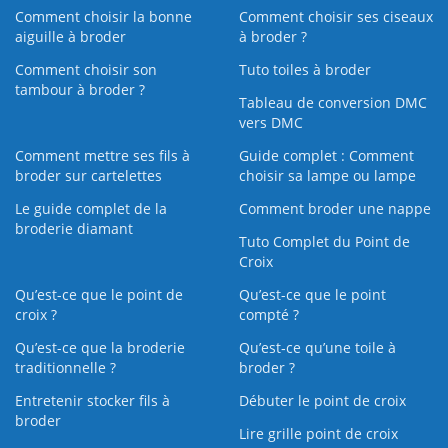
Comment choisir la bonne
Comment choisir ses ciseaux
aiguille à broder
à broder ?
Comment choisir son
Tuto toiles à broder
tambour à broder ?
Tableau de conversion DMC
vers DMC
Comment mettre ses fils à
Guide complet : Comment
broder sur cartelettes
choisir sa lampe ou lampe
Le guide complet de la
Comment broder une nappe
broderie diamant
Tuto Complet du Point de
Croix
Qu’est-ce que le point de
Qu’est-ce que le point
croix ?
compté ?
Qu’est-ce que la broderie
Qu’est‑ce qu’une toile à
traditionnelle ?
broder ?
Entretenir stocker fils à
Débuter le point de croix
broder
Lire grille point de croix