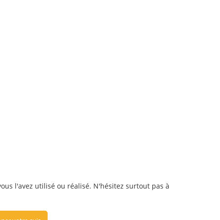
us l'avez utilisé ou réalisé. N'hésitez surtout pas à