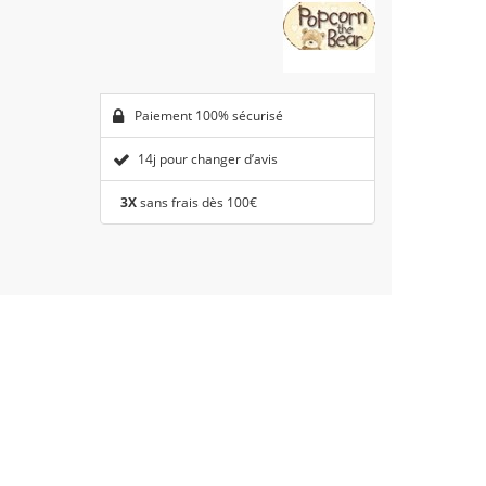
Paiement 100% sécurisé
14j pour changer d’avis
3X
sans frais dès 100€