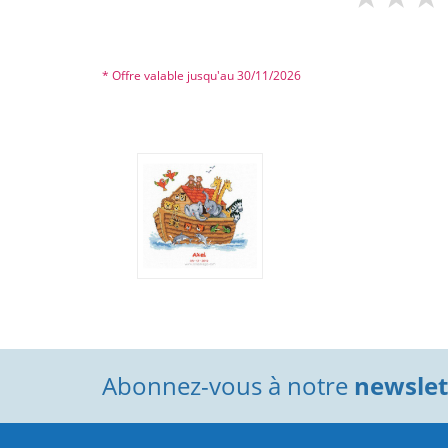
* Offre valable jusqu'au 30/11/2026
Abonnez-vous à notre
newslett