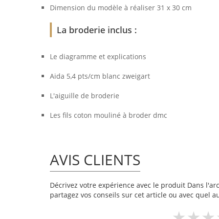
Dimension du modèle à réaliser 31 x 30 cm
La broderie inclus :
Le diagramme et explications
Aida 5,4 pts/cm blanc zweigart
L'aiguille de broderie
Les fils coton mouliné à broder dmc
AVIS CLIENTS
Décrivez votre expérience avec le produit Dans l'arc
partagez vos conseils sur cet article ou avec quel a