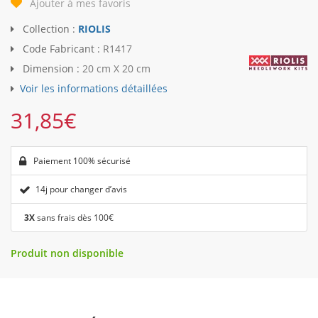
Ajouter à mes favoris
Collection :
RIOLIS
Code Fabricant :
R1417
Dimension :
20 cm X 20 cm
Voir les informations détaillées
31,85
€
Paiement 100% sécurisé
14j pour changer d’avis
3X
sans frais dès 100€
Produit non disponible