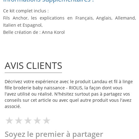
Ce kit complet inclus :
Fils Anchor, les explications en Français, Anglais, Allemand,
Italien et Espagnol,
Belle création de : Anna Korol
AVIS CLIENTS
Décrivez votre expérience avec le produit Landau et fil à linge
fille broderie baby naissance - RIOLIS, la façon dont vous
l'avez utilisé ou réalisé. N'hésitez surtout pas à partagez vos
conseils sur cet article ou avec quel autre produit vous l'avez
associé.
Soyez le premier à partager