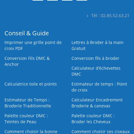
Tél : 02.85.52.63.21
Conseil & Guide
Imprimer une grille point de
Lettres à Broder à la main
croix PDF
Gratuit
Conversion Fils DMC &
Conversion fils à broder
Anchor
Calculateur d’échevettes
DMC
Calculatrice toile et points
Estimateur de temps : Point
de croix
Estimateur de Temps :
Calculateur Encadrement
Broderie Traditionnelle
Broderie & canevas
Palette couleur DMC :
Palette couleur DMC :
Teintes de Peau
Broder les Cheveux
Comment choisir la bonne
Comment choisir ses ciseaux