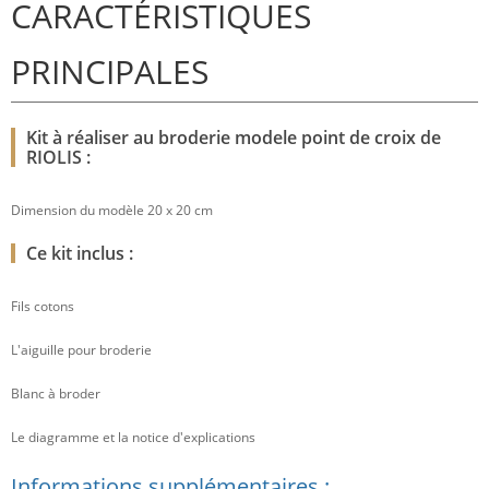
CARACTÉRISTIQUES
PRINCIPALES
Kit à réaliser au broderie modele point de croix de
RIOLIS :
Dimension du modèle 20 x 20 cm
Ce kit inclus :
Fils cotons
L'aiguille pour broderie
Blanc à broder
Le diagramme et la notice d'explications
Informations supplémentaires :