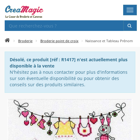
Togg
navi
Broderie
Broderie point de croix
Naissance et Tableau Prénom
Désolé, ce produit [réf : R1417] n'est actuellement plus
disponible à la vente
N'hésitez pas à nous contacter pour plus d'informations
sur son éventuelle disponibilité ou pour obtenir des
conseils sur des produits similaires.