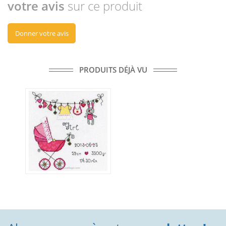
votre avis
sur ce produit
Donner votre avis
PRODUITS DÉJÀ VU