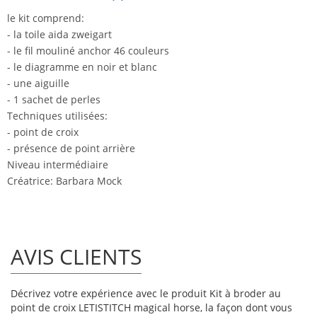
le kit comprend:
- la toile aida zweigart
- le fil mouliné anchor 46 couleurs
- le diagramme en noir et blanc
- une aiguille
- 1 sachet de perles
Techniques utilisées:
- point de croix
- présence de point arrière
Niveau intermédiaire
Créatrice: Barbara Mock
AVIS CLIENTS
Décrivez votre expérience avec le produit Kit à broder au
point de croix LETISTITCH magical horse, la façon dont vous