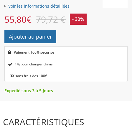
Voir les informations détaillées
55,80
€
79,72 €
- 30%
Ajouter au panier
Paiement 100% sécurisé
14j pour changer d’avis
3X
sans frais dès 100€
Expédié sous 3 à 5 Jours
CARACTÉRISTIQUES