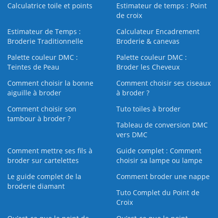
Calculatrice toile et points
Estimateur de temps : Point
de croix
Estimateur de Temps :
Calculateur Encadrement
Broderie Traditionnelle
Broderie & canevas
Palette couleur DMC :
Palette couleur DMC :
Teintes de Peau
Broder les Cheveux
Comment choisir la bonne
Comment choisir ses ciseaux
aiguille à broder
à broder ?
Comment choisir son
Tuto toiles à broder
tambour à broder ?
Tableau de conversion DMC
vers DMC
Comment mettre ses fils à
Guide complet : Comment
broder sur cartelettes
choisir sa lampe ou lampe
Le guide complet de la
Comment broder une nappe
broderie diamant
Tuto Complet du Point de
Croix