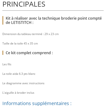
PRINCIPALES
Kit à réaliser avec la technique broderie point compté
de LETISTITCH :
Dimension du tableau terminé : 29 x 23 cm
Taille de la toile 45 x 35 cm
Ce kit complet comprend :
Les fils
La toile aida 6.3 pts blanc
Le diagramme avec instructions
L'aiguille à broder inclus
Informations supplémentaires :