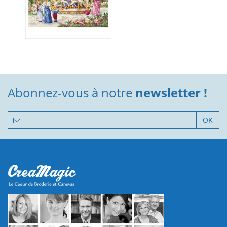
Abonnez-vous à notre
newsletter !
OK