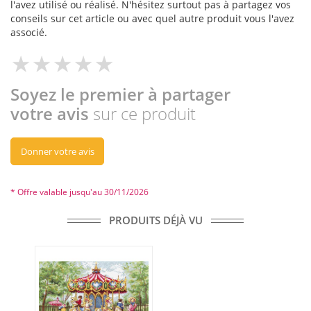
l'avez utilisé ou réalisé. N'hésitez surtout pas à partagez vos
conseils sur cet article ou avec quel autre produit vous l'avez
associé.
Soyez le premier à partager
votre avis
sur ce produit
Donner votre avis
* Offre valable jusqu'au 30/11/2026
PRODUITS DÉJÀ VU