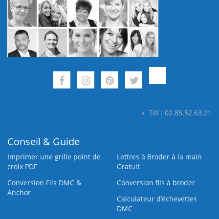
Tél : 02.85.52.63.21
Conseil & Guide
Imprimer une grille point de
Lettres à Broder à la main
croix PDF
Gratuit
Conversion Fils DMC &
Conversion fils à broder
Anchor
Calculateur d’échevettes
DMC