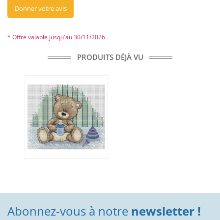
Donner votre avis
* Offre valable jusqu'au 30/11/2026
PRODUITS DÉJÀ VU
Abonnez-vous à notre
newsletter !