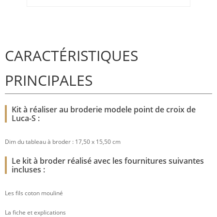
CARACTÉRISTIQUES
PRINCIPALES
Kit à réaliser au broderie modele point de croix de
Luca-S :
Dim du tableau à broder : 17,50 x 15,50 cm
Le kit à broder réalisé avec les fournitures suivantes
incluses :
Les fils coton mouliné
La fiche et explications