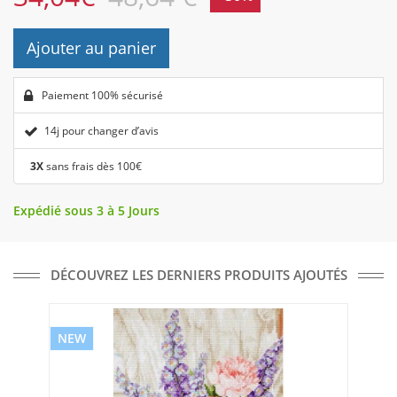
Ajouter au panier
Paiement 100% sécurisé
14j pour changer d’avis
3X
sans frais dès 100€
Expédié sous 3 à 5 Jours
DÉCOUVREZ LES DERNIERS PRODUITS AJOUTÉS
NEW
NE