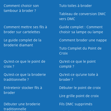
Comment choisir son
Tuto toiles à broder
tambour à broder ?
Tableau de conversion DMC
vers DMC
Comment mettre ses fils à
Guide complet : Comment
broder sur cartelettes
choisir sa lampe ou lampe
Le guide complet de la
Comment broder une nappe
broderie diamant
Tuto Complet du Point de
Croix
Qu’est-ce que le point de
Qu’est-ce que le point
croix ?
compté ?
Qu’est-ce que la broderie
Qu’est‑ce qu’une toile à
traditionnelle ?
broder ?
Entretenir stocker fils à
Débuter le point de croix
broder
Lire grille point de croix
Débuter une broderie
Fils DMC supprimés
traditionnelle