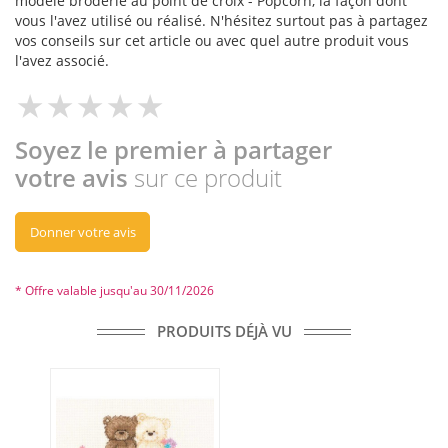
modèle broderie au point de croix - Popcorn, la façon dont
vous l'avez utilisé ou réalisé. N'hésitez surtout pas à partagez
vos conseils sur cet article ou avec quel autre produit vous
l'avez associé.
Soyez le premier à partager
votre avis
sur ce produit
Donner votre avis
* Offre valable jusqu'au 30/11/2026
PRODUITS DÉJÀ VU