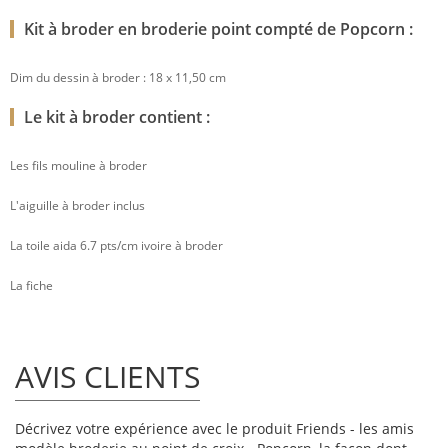
Kit à broder en broderie point compté de Popcorn :
Dim du dessin à broder : 18 x 11,50 cm
Le kit à broder contient :
Les fils mouline à broder
L'aiguille à broder inclus
La toile aida 6.7 pts/cm ivoire à broder
La fiche
AVIS CLIENTS
Décrivez votre expérience avec le produit Friends - les amis