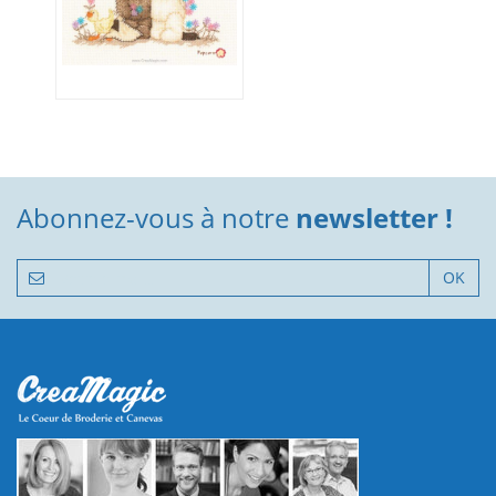
Abonnez-vous à notre
newsletter !
OK