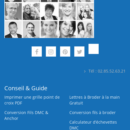
Tél : 02.85.52.63.21
Conseil & Guide
Imprimer une grille point de
Lettres à Broder à la main
croix PDF
Gratuit
Conversion Fils DMC &
Conversion fils à broder
Anchor
Calculateur d’échevettes
DMC