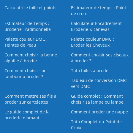
Calculatrice toile et points
Estimateur de temps : Point
de croix
Estimateur de Temps :
Calculateur Encadrement
Broderie Traditionnelle
Broderie & canevas
Palette couleur DMC :
Palette couleur DMC :
Teintes de Peau
Broder les Cheveux
Comment choisir la bonne
Comment choisir ses ciseaux
aiguille à broder
à broder ?
Comment choisir son
Tuto toiles à broder
tambour à broder ?
Tableau de conversion DMC
vers DMC
Comment mettre ses fils à
Guide complet : Comment
broder sur cartelettes
choisir sa lampe ou lampe
Le guide complet de la
Comment broder une nappe
broderie diamant
Tuto Complet du Point de
Croix