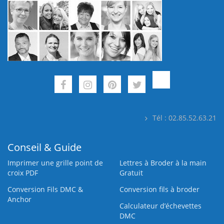
Tél : 02.85.52.63.21
Conseil & Guide
Imprimer une grille point de
Lettres à Broder à la main
croix PDF
Gratuit
Conversion Fils DMC &
Conversion fils à broder
Anchor
Calculateur d’échevettes
DMC