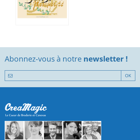
Abonnez-vous à notre
newsletter !
OK