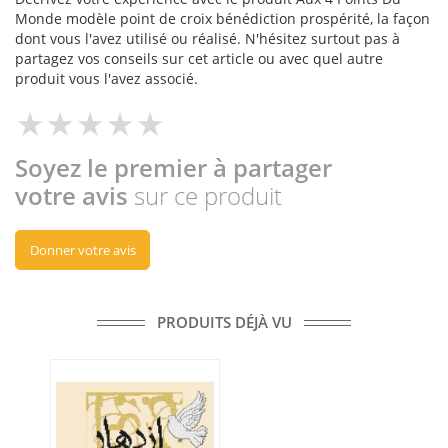
Monde modèle point de croix bénédiction prospérité, la façon
dont vous l'avez utilisé ou réalisé. N'hésitez surtout pas à
partagez vos conseils sur cet article ou avec quel autre
produit vous l'avez associé.
Soyez le premier à partager
votre avis
sur ce produit
Donner votre avis
PRODUITS DÉJÀ VU