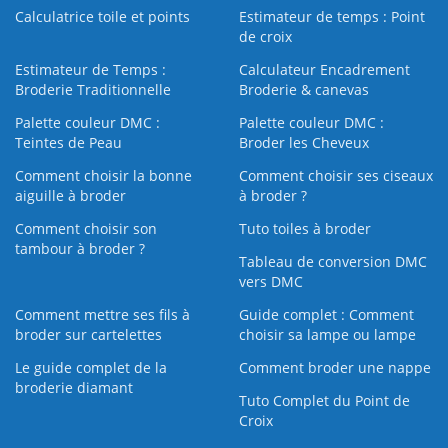
Calculatrice toile et points
Estimateur de temps : Point
de croix
Estimateur de Temps :
Calculateur Encadrement
Broderie Traditionnelle
Broderie & canevas
Palette couleur DMC :
Palette couleur DMC :
Teintes de Peau
Broder les Cheveux
Comment choisir la bonne
Comment choisir ses ciseaux
aiguille à broder
à broder ?
Comment choisir son
Tuto toiles à broder
tambour à broder ?
Tableau de conversion DMC
vers DMC
Comment mettre ses fils à
Guide complet : Comment
broder sur cartelettes
choisir sa lampe ou lampe
Le guide complet de la
Comment broder une nappe
broderie diamant
Tuto Complet du Point de
Croix