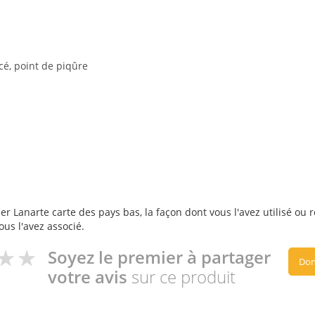
ncé, point de piqûre
er Lanarte carte des pays bas, la façon dont vous l'avez utilisé ou 
ous l'avez associé.
Soyez le premier à partager
Don
votre avis
sur ce produit