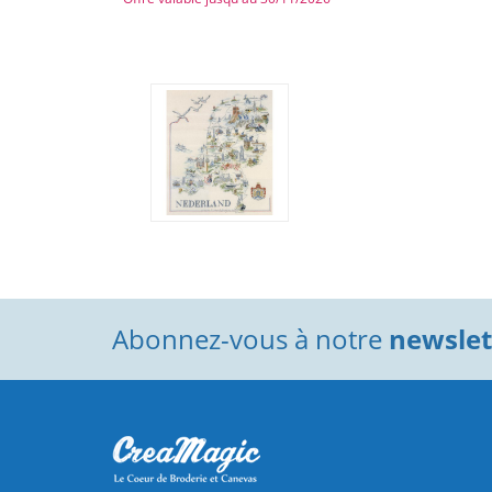
Abonnez-vous à notre
newslett