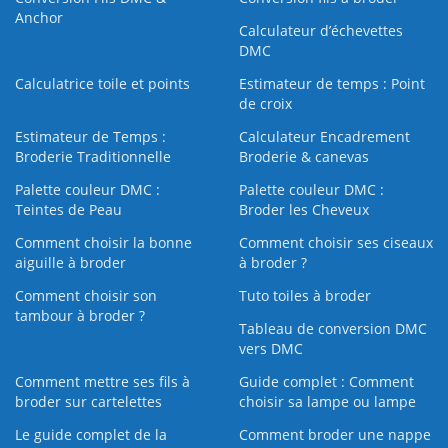
Anchor
Calculateur d’échevettes
DMC
Calculatrice toile et points
Estimateur de temps : Point
de croix
Estimateur de Temps :
Calculateur Encadrement
Broderie Traditionnelle
Broderie & canevas
Palette couleur DMC :
Palette couleur DMC :
Teintes de Peau
Broder les Cheveux
Comment choisir la bonne
Comment choisir ses ciseaux
aiguille à broder
à broder ?
Comment choisir son
Tuto toiles à broder
tambour à broder ?
Tableau de conversion DMC
vers DMC
Comment mettre ses fils à
Guide complet : Comment
broder sur cartelettes
choisir sa lampe ou lampe
Le guide complet de la
Comment broder une nappe