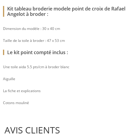
Kit tableau broderie modele point de croix de Rafael
Angelot à broder :
Dimension du modèle : 30 x 40 cm
Taille de la toile à broder : 47 x 53 cm
Le kit point compté inclus :
Une toile aida 5.5 pts/cm à broder blanc
Aiguille
La fiche et explications
Cotons mouliné
AVIS CLIENTS