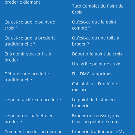
broderie diamant
Tuto Complet du Point de
Croix
Qu’est-ce que le point de
Qu’est-ce que le point
croix ?
compté ?
Qu’est-ce que la broderie
Qu’est‑ce qu’une toile à
traditionnelle ?
broder ?
Entretenir stocker fils à
Débuter le point de croix
broder
Lire grille point de croix
Débuter une broderie
Fils DMC supprimés
traditionnelle
Calculateur d'unité de
mesure
Le point arrière en broderie
Le point de feston en
broderie
Le point de chaînette en
Broder un coussin gros
broderie
trous au point de croix
Comment broder un doudou
broderie traditionnelle Vs.