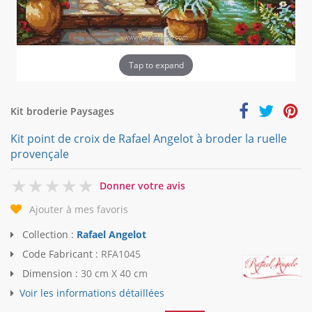
Tap to expand
Kit broderie Paysages
Kit point de croix de Rafael Angelot à broder la ruelle
provençale
0
Donner votre avis
Ajouter à mes favoris
Collection :
Rafael Angelot
Code Fabricant :
RFA1045
Dimension :
30 cm X 40 cm
Voir les informations détaillées