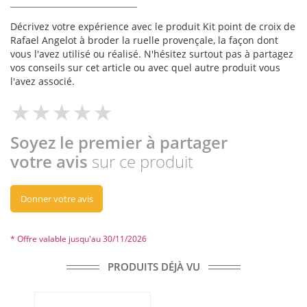
Décrivez votre expérience avec le produit Kit point de croix de
Rafael Angelot à broder la ruelle provençale, la façon dont
vous l'avez utilisé ou réalisé. N'hésitez surtout pas à partagez
vos conseils sur cet article ou avec quel autre produit vous
l'avez associé.
Soyez le premier à partager
votre avis
sur ce produit
Donner votre avis
* Offre valable jusqu'au 30/11/2026
PRODUITS DÉJÀ VU