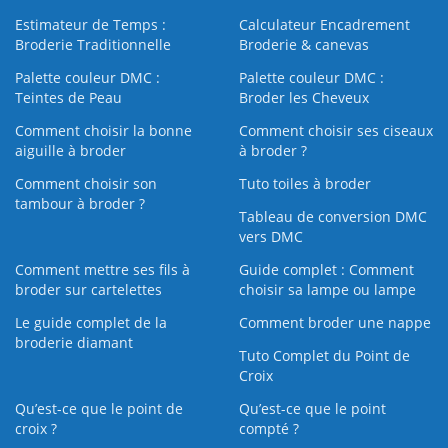
Estimateur de Temps :
Calculateur Encadrement
Broderie Traditionnelle
Broderie & canevas
Palette couleur DMC :
Palette couleur DMC :
Teintes de Peau
Broder les Cheveux
Comment choisir la bonne
Comment choisir ses ciseaux
aiguille à broder
à broder ?
Comment choisir son
Tuto toiles à broder
tambour à broder ?
Tableau de conversion DMC
vers DMC
Comment mettre ses fils à
Guide complet : Comment
broder sur cartelettes
choisir sa lampe ou lampe
Le guide complet de la
Comment broder une nappe
broderie diamant
Tuto Complet du Point de
Croix
Qu’est-ce que le point de
Qu’est-ce que le point
croix ?
compté ?