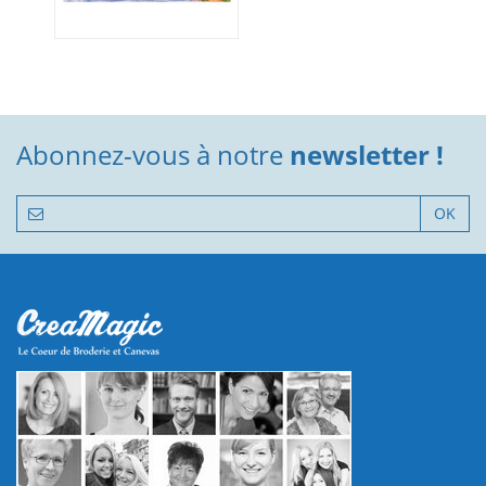
Abonnez-vous à notre
newsletter !
OK