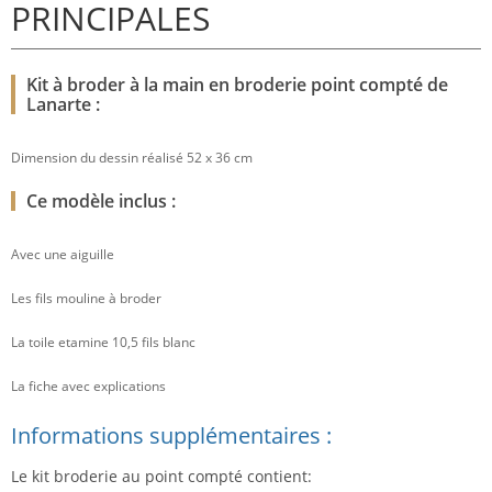
PRINCIPALES
Kit à broder à la main en broderie point compté de
Lanarte :
Dimension du dessin réalisé 52 x 36 cm
Ce modèle inclus :
Avec une aiguille
Les fils mouline à broder
La toile etamine 10,5 fils blanc
La fiche avec explications
Informations supplémentaires :
Le kit broderie au point compté contient: