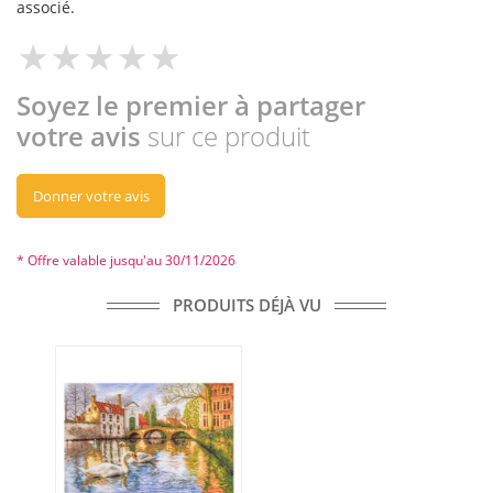
associé.
Soyez le premier à partager
votre avis
sur ce produit
Donner votre avis
* Offre valable jusqu'au 30/11/2026
PRODUITS DÉJÀ VU