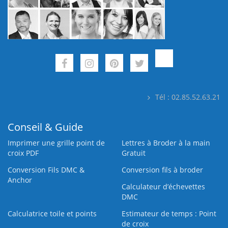
Tél : 02.85.52.63.21
Conseil & Guide
Imprimer une grille point de
Lettres à Broder à la main
croix PDF
Gratuit
Conversion Fils DMC &
Conversion fils à broder
Anchor
Calculateur d’échevettes
DMC
Calculatrice toile et points
Estimateur de temps : Point
de croix