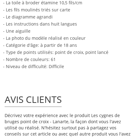
- La toile à broder étamine 10,5 fils/cm
- Les fils moulinés triés sur carte
- Le diagramme agrandi
- Les instructions dans huit langues
- Une aiguille
- La photo du modèle réalisé en couleur
- Catégorie d'âge: à partir de 18 ans
- Type de points utilisés: point de croix, point lancé
- Nombre de couleurs: 61
- Niveau de difficulté: Difficile
AVIS CLIENTS
Décrivez votre expérience avec le produit Les cygnes de
bruges point de croix - Lanarte, la façon dont vous l'avez
utilisé ou réalisé. N'hésitez surtout pas à partagez vos
conseils sur cet article ou avec quel autre produit vous l'avez